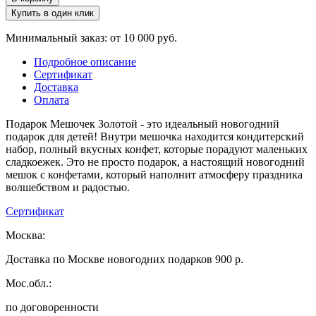
Купить в один клик
Минимальный заказ: от 10 000 руб.
Подробное описание
Сертификат
Доставка
Оплата
Подарок Мешочек Золотой - это идеальный новогодний
подарок для детей! Внутри мешочка находится кондитерский
набор, полный вкусных конфет, которые порадуют маленьких
сладкоежек. Это не просто подарок, а настоящий новогодний
мешок с конфетами, который наполнит атмосферу праздника
волшебством и радостью.
Сертификат
Москва:
Доставка по Москве новогодних подарков 900 р.
Мос.обл.:
по договоренности