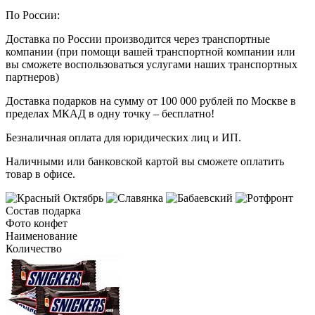
По России:
Доставка по России производится через транспортные
компании (при помощи вашей транспортной компании или
вы сможете воспользоваться услугами наших транспортных
партнеров)
Доставка подарков на сумму от 100 000 рублей по Москве в
пределах МКАД в одну точку – бесплатно!
Безналичная оплата для юридических лиц и ИП.
Наличными или банковской картой вы сможете оплатить
товар в офисе.
Состав подарка
Фото конфет
Наименование
Количество