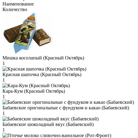
Наименование
Количество
Мишка косолапый (Красный Октябрь)
1
Красная шапочка (Красный Октябрь)
1
Кара-Кум (Красный Октябрь)
1
Бабаевские оригинальные с фундуком и какао (Бабаевский)
1
Бабаевские шоколадный вкус (Бабаевский)
1