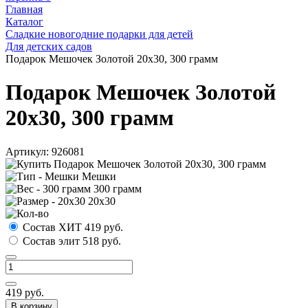
Главная
Каталог
Сладкие новогодние подарки для детей
Для детских садов
Подарок Мешочек Золотой 20х30, 300 грамм
Подарок Мешочек Золотой
20х30, 300 грамм
Артикул:
926081
Мешки
300 грамм
20х30
Состав ХИТ
419
руб.
Состав элит
518
руб.
419
руб.
В корзину