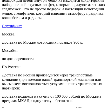
подарок для детей! Внутри мешочка находится кондитерский
набор, полный вкусных конфет, которые порадуют маленьких
сладкоежек. Это не просто подарок, а настоящий новогодний
мешок с конфетами, который наполнит атмосферу праздника
волшебством и радостью.
Сертификат
Москва:
Доставка по Москве новогодних подарков 900 р.
Мос.обл.:
по договоренности
По России:
Доставка по России производится через транспортные
компании (при помощи вашей транспортной компании или
вы сможете воспользоваться услугами наших транспортных
партнеров)
Доставка подарков на сумму от 100 000 рублей по Москве в
пределах МКАД в одну точку – бесплатно!