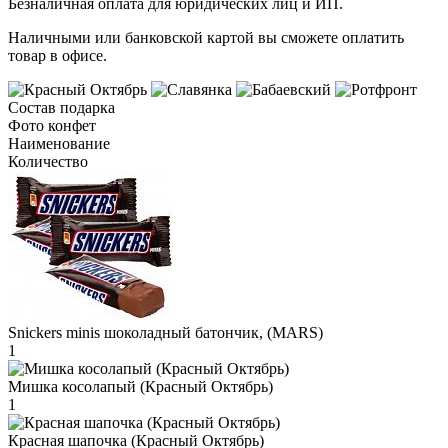
Безналичная оплата для юридических лиц и ИП.
Наличными или банковской картой вы сможете оплатить
товар в офисе.
Состав подарка
Фото конфет
Наименование
Количество
Snickers minis шоколадный батончик, (MARS)
1
Мишка косолапый (Красный Октябрь)
1
Красная шапочка (Красный Октябрь)