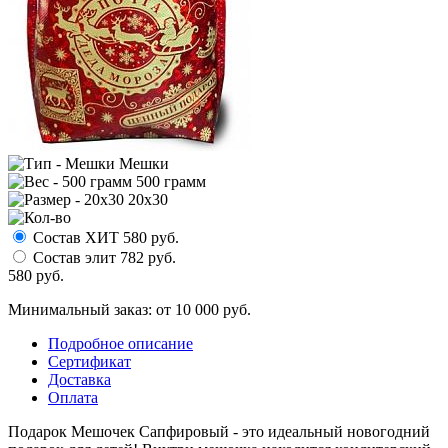
Мешки
500 грамм
20х30
Состав ХИТ
580
руб.
Состав элит
782
руб.
580
руб.
Минимальный заказ: от 10 000 руб.
Подробное описание
Сертификат
Доставка
Оплата
Подарок Мешочек Сапфировый - это идеальный новогодний