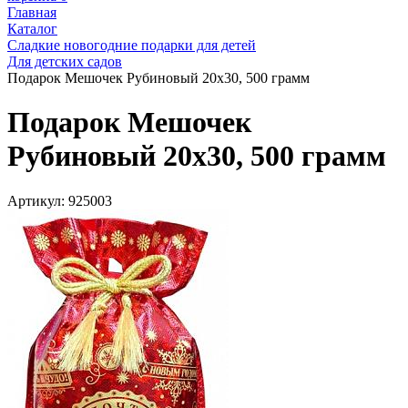
Главная
Каталог
Сладкие новогодние подарки для детей
Для детских садов
Подарок Мешочек Рубиновый 20х30, 500 грамм
Подарок Мешочек
Рубиновый 20х30, 500 грамм
Артикул:
925003