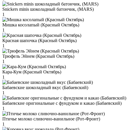
Snickers minis шоколадный батончик, (MARS)
1
Мишка косолапый (Красный Октябрь)
1
Красная шапочка (Красный Октябрь)
1
Трюфель Эйнем (Красный Октябрь)
1
Кара-Кум (Красный Октябрь)
1
Бабаевские шоколадный вкус (Бабаевский)
1
Бабаевские оригинальные с фундуком и какао (Бабаевский)
1
Птичье молоко сливочно-ванильное (Рот-Фронт)
1