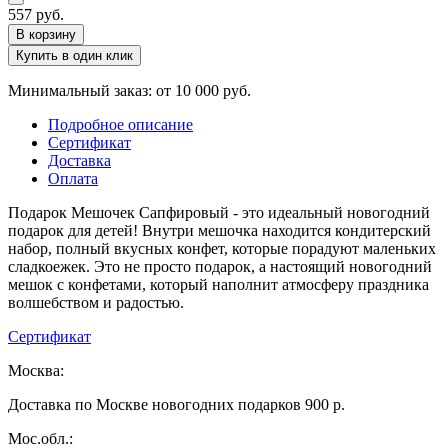
557
руб.
В корзину
Купить в один клик
Минимальный заказ: от 10 000 руб.
Подробное описание
Сертификат
Доставка
Оплата
Подарок Мешочек Сапфировый - это идеальный новогодний
подарок для детей! Внутри мешочка находится кондитерский
набор, полный вкусных конфет, которые порадуют маленьких
сладкоежек. Это не просто подарок, а настоящий новогодний
мешок с конфетами, который наполнит атмосферу праздника
волшебством и радостью.
Сертификат
Москва:
Доставка по Москве новогодних подарков 900 р.
Мос.обл.: