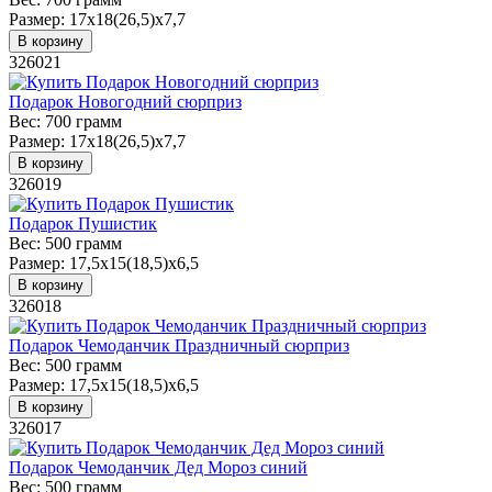
Размер:
17х18(26,5)х7,7
В корзину
326021
Подарок Новогодний сюрприз
Вес:
700 грамм
Размер:
17х18(26,5)х7,7
В корзину
326019
Подарок Пушистик
Вес:
500 грамм
Размер:
17,5х15(18,5)х6,5
В корзину
326018
Подарок Чемоданчик Праздничный сюрприз
Вес:
500 грамм
Размер:
17,5х15(18,5)х6,5
В корзину
326017
Подарок Чемоданчик Дед Мороз синий
Вес:
500 грамм