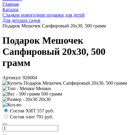
Главная
Каталог
Сладкие новогодние подарки для детей
Для детских садов
Подарок Мешочек Сапфировый 20х30, 500 грамм
Подарок Мешочек
Сапфировый 20х30, 500
грамм
Артикул:
926004
Мешки
500 грамм
20х30
Состав ХИТ
557
руб.
Состав элит
791
руб.