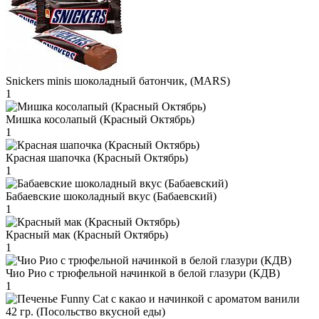
Snickers minis шоколадный батончик, (MARS)
1
Мишка косолапый (Красный Октябрь)
1
Красная шапочка (Красный Октябрь)
1
Бабаевские шоколадный вкус (Бабаевский)
1
Красный мак (Красный Октябрь)
1
Чио Рио с трюфельной начинкой в белой глазури (КДВ)
1