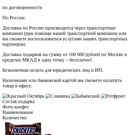
по договоренности
По России:
Доставка по России производится через транспортные
компании (при помощи вашей транспортной компании или
вы сможете воспользоваться услугами наших транспортных
партнеров)
Доставка подарков на сумму от 100 000 рублей по Москве в
пределах МКАД в одну точку – бесплатно!
Безналичная оплата для юридических лиц и ИП.
Наличными или банковской картой вы сможете оплатить
товар в офисе.
Состав подарка
Фото конфет
Наименование
Количество