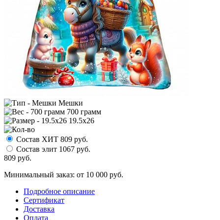
Мешки
700 грамм
19.5х26
Состав ХИТ
809
руб.
Состав элит
1067
руб.
809
руб.
Минимальный заказ: от 10 000 руб.
Подробное описание
Сертификат
Доставка
Оплата