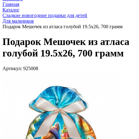
Главная
Каталог
Сладкие новогодние подарки для детей
Для мальчиков
Подарок Мешочек из атласа голубой 19.5х26, 700 грамм
Подарок Мешочек из атласа
голубой 19.5х26, 700 грамм
Артикул:
925008