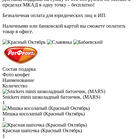
пределах МКАД в одну точку – бесплатно!
Безналичная оплата для юридических лиц и ИП.
Наличными или банковской картой вы сможете оплатить
товар в офисе.
Состав подарка
Фото конфет
Наименование
Количество
Snickers minis шоколадный батончик, (MARS)
1
Мишка косолапый (Красный Октябрь)
1
Красная шапочка (Красный Октябрь)
1