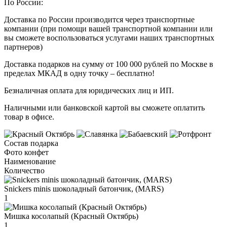
По России:
Доставка по России производится через транспортные
компании (при помощи вашей транспортной компании или
вы сможете воспользоваться услугами наших транспортных
партнеров)
Доставка подарков на сумму от 100 000 рублей по Москве в
пределах МКАД в одну точку – бесплатно!
Безналичная оплата для юридических лиц и ИП.
Наличными или банковской картой вы сможете оплатить
товар в офисе.
Состав подарка
Фото конфет
Наименование
Количество
Snickers minis шоколадный батончик, (MARS)
1
Мишка косолапый (Красный Октябрь)
1