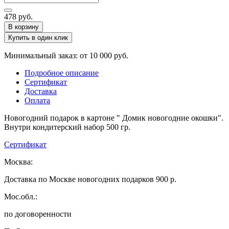
478
руб.
В корзину
Купить в один клик
Минимальный заказ: от 10 000 руб.
Подробное описание
Сертификат
Доставка
Оплата
Новогодний подарок в картоне " Домик новогодние окошки".
Внутри кондитерский набор 500 гр.
Сертификат
Москва:
Доставка по Москве новогодних подарков 900 р.
Мос.обл.:
по договоренности