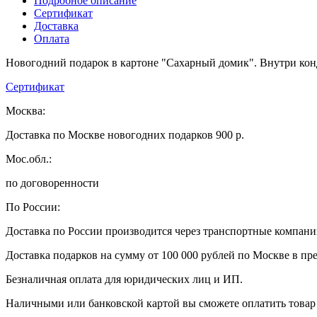
Подробное описание
Сертификат
Доставка
Оплата
Новогодний подарок в картоне "Сахарный домик". Внутри конд
Сертификат
Москва:
Доставка по Москве новогодних подарков 900 р.
Мос.обл.:
по договоренности
По России:
Доставка по России производится через транспортные компан
Доставка подарков на сумму от 100 000 рублей по Москве в пр
Безналичная оплата для юридических лиц и ИП.
Наличными или банковской картой вы сможете оплатить товар 