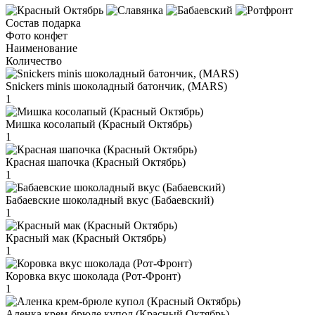
Состав подарка
Фото конфет
Наименование
Количество
Snickers minis шоколадный батончик, (MARS)
1
Мишка косолапый (Красный Октябрь)
1
Красная шапочка (Красный Октябрь)
1
Бабаевские шоколадный вкус (Бабаевский)
1
Красный мак (Красный Октябрь)
1
Коровка вкус шоколада (Рот-Фронт)
1
Аленка крем-брюле купол (Красный Октябрь)