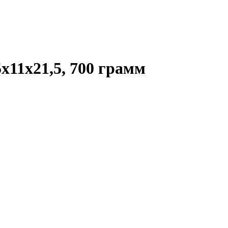
x11x21,5, 700 грамм