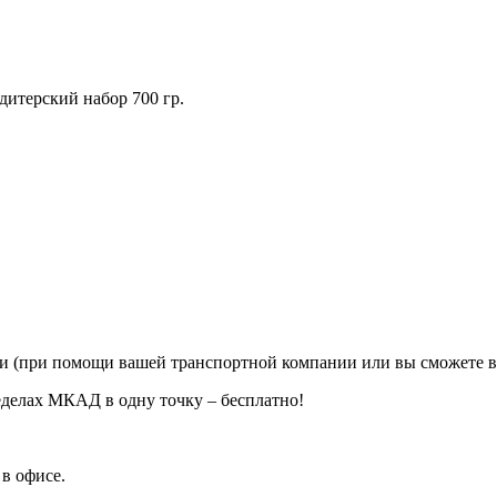
итерский набор 700 гр.
ии (при помощи вашей транспортной компании или вы сможете в
еделах МКАД в одну точку – бесплатно!
в офисе.