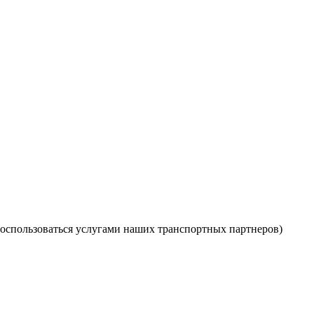
оспользоваться услугами наших транспортных партнеров)