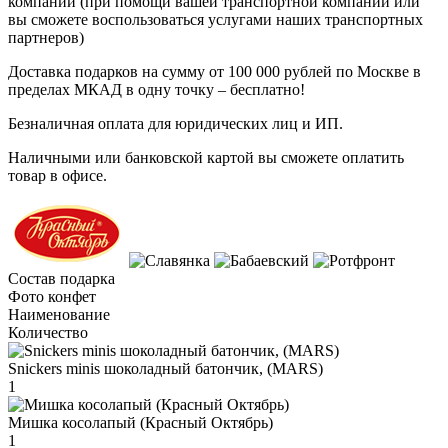
компании (при помощи вашей транспортной компании или
вы сможете воспользоваться услугами наших транспортных
партнеров)
Доставка подарков на сумму от 100 000 рублей по Москве в
пределах МКАД в одну точку – бесплатно!
Безналичная оплата для юридических лиц и ИП.
Наличными или банковской картой вы сможете оплатить
товар в офисе.
Состав подарка
Фото конфет
Наименование
Количество
Snickers minis шоколадный батончик, (MARS)
1
Мишка косолапый (Красный Октябрь)
1