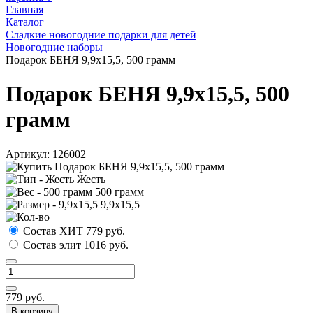
Главная
Каталог
Сладкие новогодние подарки для детей
Новогодние наборы
Подарок БЕНЯ 9,9х15,5, 500 грамм
Подарок БЕНЯ 9,9х15,5, 500
грамм
Артикул:
126002
Жесть
500 грамм
9,9х15,5
Состав ХИТ
779
руб.
Состав элит
1016
руб.
779
руб.
В корзину