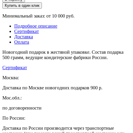
Купить в один клик
Минимальный заказ: от 10 000 руб.
Подробное описание
Сертификат
Доставка
Оплата
Новогодний подарок в жестяной упаковке. Состав подарка
500 грамм, ведущие кондитерские фабрики России.
Сертификат
Москва:
Доставка по Москве новогодних подарков 900 р.
Мос.обл.:
по договоренности
По России:
Доставка по России производится через транспортные