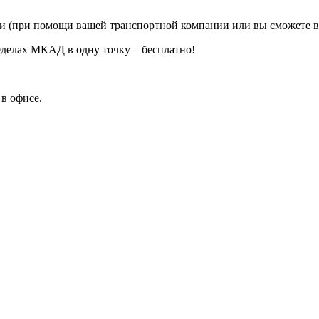
ии (при помощи вашей транспортной компании или вы сможете в
еделах МКАД в одну точку – бесплатно!
в офисе.