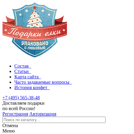
Состав
Статьи
Карта сайта
Часто задаваемые вопросы
История конфет
+7 (495) 565-38-48
Доставляем подарки
по всей России!
Регистрация
Авторизация
Отмена
Меню