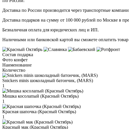
По России:
Доставка по России производится через транспортные компан
Доставка подарков на сумму от 100 000 рублей по Москве в пр
Безналичная оплата для юридических лиц и ИП.
Наличными или банковской картой вы сможете оплатить товар 
Состав подарка
Фото конфет
Наименование
Количество
Snickers minis шоколадный батончик, (MARS)
1
Мишка косолапый (Красный Октябрь)
1
Красная шапочка (Красный Октябрь)
1
Красный мак (Красный Октябрь)