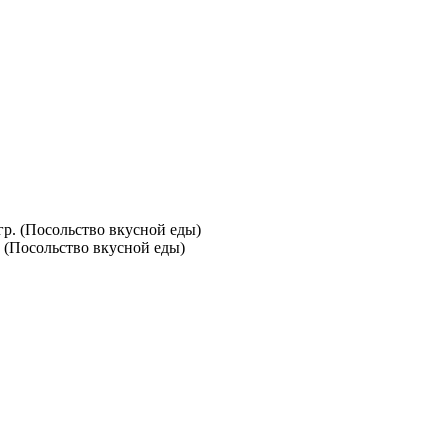
. (Посольство вкусной еды)