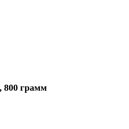
800 грамм