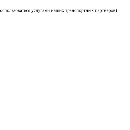
оспользоваться услугами наших транспортных партнеров)