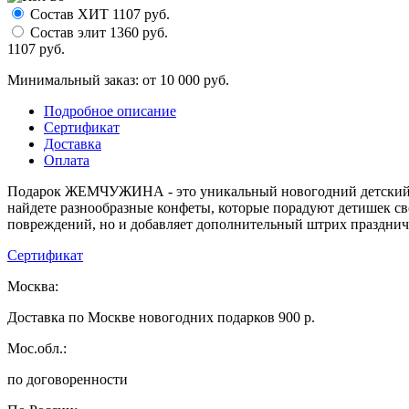
Состав ХИТ
1107
руб.
Состав элит
1360
руб.
1107
руб.
Минимальный заказ: от 10 000 руб.
Подробное описание
Сертификат
Доставка
Оплата
Подарок ЖЕМЧУЖИНА - это уникальный новогодний детский ко
найдете разнообразные конфеты, которые порадуют детишек св
повреждений, но и добавляет дополнительный штрих празднич
Сертификат
Москва:
Доставка по Москве новогодних подарков 900 р.
Мос.обл.:
по договоренности