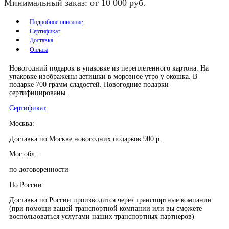
Минимальный заказ: от 10 000 руб.
Подробное описание
Сертификат
Доставка
Оплата
Новогодний подарок в упаковке из переплетенного картона. На
упаковке изображены детишки в морозное утро у окошка. В
подарке 700 грамм сладостей. Новогодние подарки
сертифицированы.
Сертификат
Москва:
Доставка по Москве новогодних подарков 900 р.
Мос.обл.:
по договоренности
По России:
Доставка по России производится через транспортные компании
(при помощи вашей транспортной компании или вы сможете
воспользоваться услугами наших транспортных партнеров)