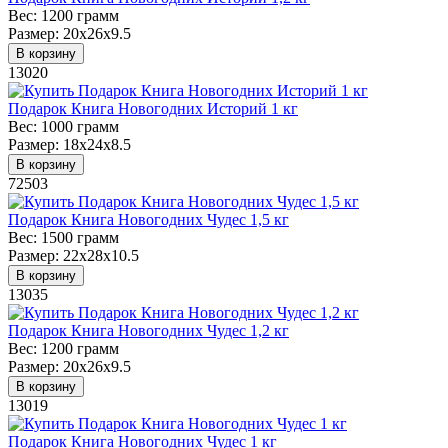
Вес:
1200 грамм
Размер:
20х26х9.5
В корзину
13020
Подарок Книга Новогодних Историй 1 кг
Вес:
1000 грамм
Размер:
18х24х8.5
В корзину
72503
Подарок Книга Новогодних Чудес 1,5 кг
Вес:
1500 грамм
Размер:
22х28х10.5
В корзину
13035
Подарок Книга Новогодних Чудес 1,2 кг
Вес:
1200 грамм
Размер:
20х26х9.5
В корзину
13019
Подарок Книга Новогодних Чудес 1 кг