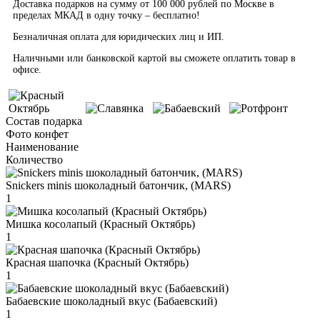
Доставка подарков на сумму от 100 000 рублей по Москве в
пределах МКАД в одну точку – бесплатно!
Безналичная оплата для юридических лиц и ИП.
Наличными или банковской картой вы сможете оплатить товар в
офисе.
Состав подарка
Фото конфет
Наименование
Количество
Snickers minis шоколадный батончик, (MARS)
1
Мишка косолапый (Красный Октябрь)
1
Красная шапочка (Красный Октябрь)
1
Бабаевские шоколадный вкус (Бабаевский)
1