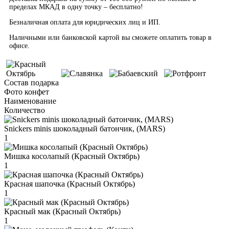
пределах МКАД в одну точку – бесплатно!
Безналичная оплата для юридических лиц и ИП.
Наличными или банковской картой вы сможете оплатить товар в
офисе.
Состав подарка
Фото конфет
Наименование
Количество
Snickers minis шоколадный батончик, (MARS)
1
Мишка косолапый (Красный Октябрь)
1
Красная шапочка (Красный Октябрь)
1
Красный мак (Красный Октябрь)
1