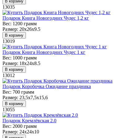
В корзину
13035
Подарок Книга Новогодних Чудес 1,2 кг
Вес:
1200 грамм
Размер:
20х26х9.5
В корзину
13019
Подарок Книга Новогодних Чудес 1 кг
Вес:
1000 грамм
Размер:
18х24х8.5
В корзину
13012
Подарок Коробочка Ожидание праздника
Вес:
700 грамм
Размер:
23,5х7,5х15,6
В корзину
13055
Подарок Кремлёвская 2.0
Вес:
2000 грамм
Размер:
24х24х10
В корзину