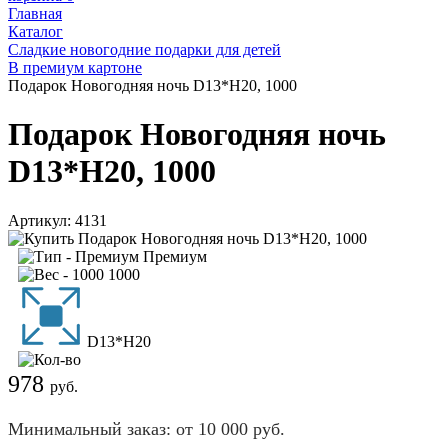
Главная
Каталог
Сладкие новогодние подарки для детей
В премиум картоне
Подарок Новогодняя ночь D13*H20, 1000
Подарок Новогодняя ночь
D13*H20, 1000
Артикул:
4131
Премиум
1000
D13*H20
978
руб.
Минимальный заказ: от 10 000 руб.