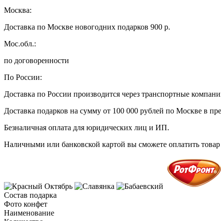
Москва:
Доставка по Москве новогодних подарков 900 р.
Мос.обл.:
по договоренности
По России:
Доставка по России производится через транспортные компан
Доставка подарков на сумму от 100 000 рублей по Москве в пр
Безналичная оплата для юридических лиц и ИП.
Наличными или банковской картой вы сможете оплатить товар 
Состав подарка
Фото конфет
Наименование