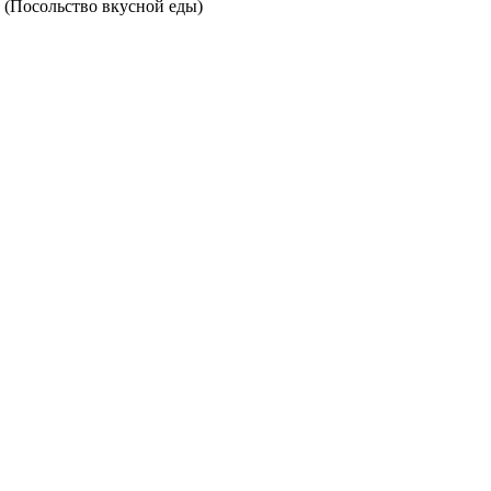
. (Посольство вкусной еды)