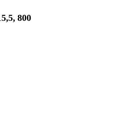
,5, 800