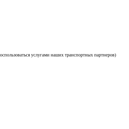
оспользоваться услугами наших транспортных партнеров)