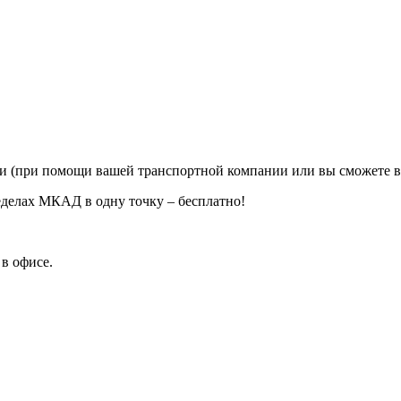
ии (при помощи вашей транспортной компании или вы сможете в
еделах МКАД в одну точку – бесплатно!
в офисе.