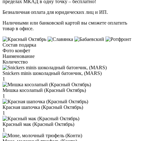
пределах МКАД в одну точку – бесплатно!
Безналичная оплата для юридических лиц и ИП.
Наличными или банковской картой вы сможете оплатить
товар в офисе.
Состав подарка
Фото конфет
Наименование
Количество
Snickers minis шоколадный батончик, (MARS)
1
Мишка косолапый (Красный Октябрь)
1
Красная шапочка (Красный Октябрь)
1
Красный мак (Красный Октябрь)
1