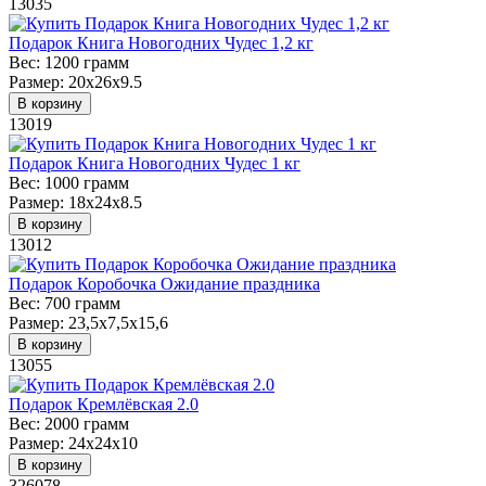
13035
Подарок Книга Новогодних Чудес 1,2 кг
Вес:
1200 грамм
Размер:
20х26х9.5
В корзину
13019
Подарок Книга Новогодних Чудес 1 кг
Вес:
1000 грамм
Размер:
18х24х8.5
В корзину
13012
Подарок Коробочка Ожидание праздника
Вес:
700 грамм
Размер:
23,5х7,5х15,6
В корзину
13055
Подарок Кремлёвская 2.0
Вес:
2000 грамм
Размер:
24х24х10
В корзину
326078