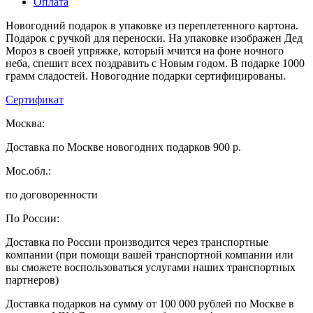
Оплата
Новогодний подарок в упаковке из переплетенного картона.
Подарок с ручкой для переноски. На упаковке изображен Дед
Мороз в своей упряжке, который мчится на фоне ночного
неба, спешит всех поздравить с Новым годом. В подарке 1000
грамм сладостей. Новогодние подарки сертифицированы.
Сертификат
Москва:
Доставка по Москве новогодних подарков 900 р.
Мос.обл.:
по договоренности
По России:
Доставка по России производится через транспортные
компании (при помощи вашей транспортной компании или
вы сможете воспользоваться услугами наших транспортных
партнеров)
Доставка подарков на сумму от 100 000 рублей по Москве в