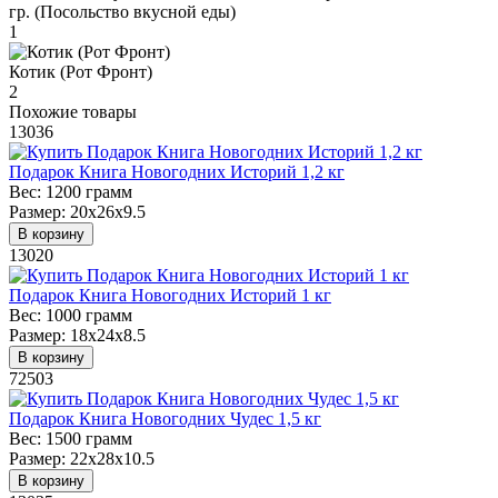
гр. (Посольство вкусной еды)
1
Котик (Рот Фронт)
2
Похожие товары
13036
Подарок Книга Новогодних Историй 1,2 кг
Вес:
1200 грамм
Размер:
20х26х9.5
В корзину
13020
Подарок Книга Новогодних Историй 1 кг
Вес:
1000 грамм
Размер:
18х24х8.5
В корзину
72503
Подарок Книга Новогодних Чудес 1,5 кг
Вес:
1500 грамм
Размер:
22х28х10.5
В корзину