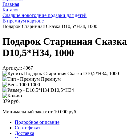
Главная
Каталог
Сладкие новогодние подарки для детей
В премиум картоне
Подарок Старинная Сказка D10,5*H34, 1000
Подарок Старинная Сказка
D10,5*H34, 1000
Артикул:
4067
Премиум
1000
D10,5*H34
879
руб.
Минимальный заказ: от 10 000 руб.
Подробное описание
Сертификат
Доставка