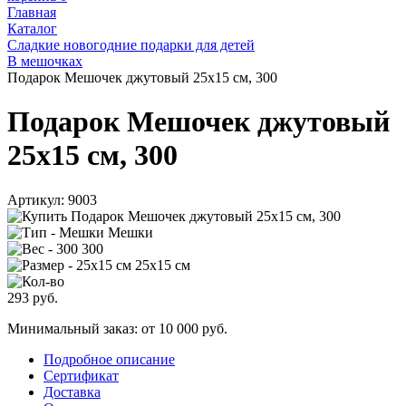
Главная
Каталог
Сладкие новогодние подарки для детей
В мешочках
Подарок Мешочек джутовый 25х15 см, 300
Подарок Мешочек джутовый
25х15 см, 300
Артикул:
9003
Мешки
300
25х15 см
293
руб.
Минимальный заказ: от 10 000 руб.
Подробное описание
Сертификат
Доставка