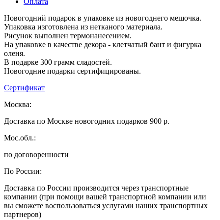
Оплата
Новогодний подарок в упаковке из новогоднего мешочка.
Упаковка изготовлена из нетканого материала.
Рисунок выполнен термонанесением.
На упаковке в качестве декора - клетчатый бант и фигурка
оленя.
В подарке 300 грамм сладостей.
Новогодние подарки сертифицированы.
Сертификат
Москва:
Доставка по Москве новогодних подарков 900 р.
Мос.обл.:
по договоренности
По России:
Доставка по России производится через транспортные
компании (при помощи вашей транспортной компании или
вы сможете воспользоваться услугами наших транспортных
партнеров)