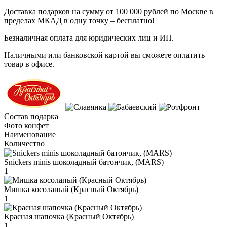
Доставка подарков на сумму от 100 000 рублей по Москве в
пределах МКАД в одну точку – бесплатно!
Безналичная оплата для юридических лиц и ИП.
Наличными или банковской картой вы сможете оплатить
товар в офисе.
Состав подарка
Фото конфет
Наименование
Количество
Snickers minis шоколадный батончик, (MARS)
1
Мишка косолапый (Красный Октябрь)
1
Красная шапочка (Красный Октябрь)
1