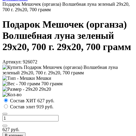
Подарок Мешочек (органза) Волшебная луна зеленый 29х20,
700 г. 29х20, 700 грамм
Подарок Мешочек (органза)
Волшебная луна зеленый
29х20, 700 г. 29х20, 700 грамм
Артикул:
926072
Мешки
700 грамм
29х20
Состав ХИТ
627
руб.
Состав элит
919
руб.
627
руб.
В корзину