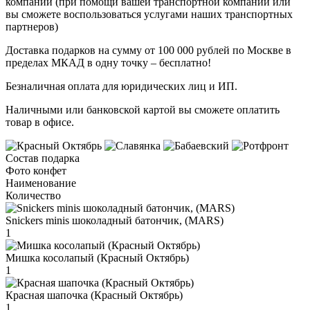
компании (при помощи вашей транспортной компании или
вы сможете воспользоваться услугами наших транспортных
партнеров)
Доставка подарков на сумму от 100 000 рублей по Москве в
пределах МКАД в одну точку – бесплатно!
Безналичная оплата для юридических лиц и ИП.
Наличными или банковской картой вы сможете оплатить
товар в офисе.
Состав подарка
Фото конфет
Наименование
Количество
Snickers minis шоколадный батончик, (MARS)
1
Мишка косолапый (Красный Октябрь)
1
Красная шапочка (Красный Октябрь)
1