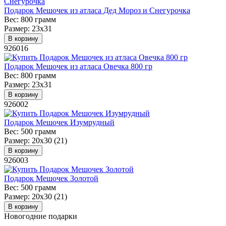
Подарок Мешочек из атласа Дед Мороз и Снегурочка
Вес:
800 грамм
Размер:
23х31
В корзину
926016
Подарок Мешочек из атласа Овечка 800 гр
Вес:
800 грамм
Размер:
23х31
В корзину
926002
Подарок Мешочек Изумрудный
Вес:
500 грамм
Размер:
20х30 (21)
В корзину
926003
Подарок Мешочек Золотой
Вес:
500 грамм
Размер:
20х30 (21)
В корзину
Новогодние подарки