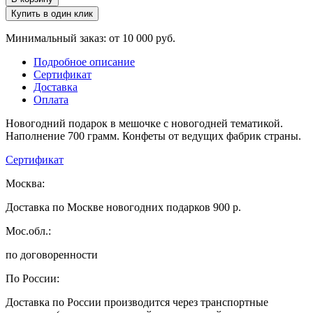
Купить в один клик
Минимальный заказ: от 10 000 руб.
Подробное описание
Сертификат
Доставка
Оплата
Новогодний подарок в мешочке с новогодней тематикой.
Наполнение 700 грамм. Конфеты от ведущих фабрик страны.
Сертификат
Москва:
Доставка по Москве новогодних подарков 900 р.
Мос.обл.:
по договоренности
По России:
Доставка по России производится через транспортные