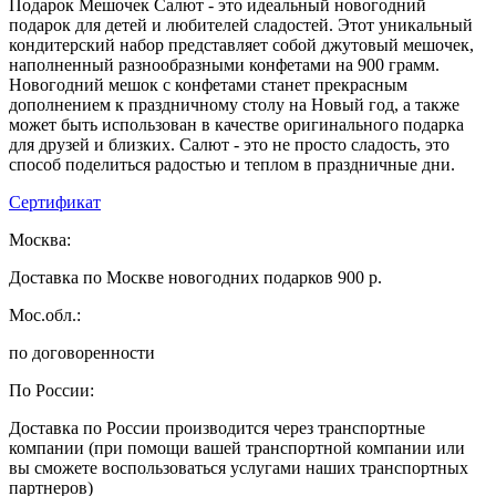
Подарок Мешочек Салют - это идеальный новогодний
подарок для детей и любителей сладостей. Этот уникальный
кондитерский набор представляет собой джутовый мешочек,
наполненный разнообразными конфетами на 900 грамм.
Новогодний мешок с конфетами станет прекрасным
дополнением к праздничному столу на Новый год, а также
может быть использован в качестве оригинального подарка
для друзей и близких. Салют - это не просто сладость, это
способ поделиться радостью и теплом в праздничные дни.
Сертификат
Москва:
Доставка по Москве новогодних подарков 900 р.
Мос.обл.:
по договоренности
По России:
Доставка по России производится через транспортные
компании (при помощи вашей транспортной компании или
вы сможете воспользоваться услугами наших транспортных
партнеров)