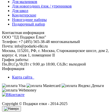
Для мальчиков
Для новогодних ёлок / утренников
Для школ
Кондитерские
Новогодние наборы
Подарочный набор
Контактная информация
ООО "ТД Подарки Ёлки"
Телефон: +7 (495) 565-38-48 многоканальный
Почта: info@podarki-elki.ru
Москва, 115201, РФ, г. Москва, Старокаширское шоссе, дом 2,
корпус 4, этаж 1, помещение II
График работы:
Пн,Вт,Ср,Чт,Пт с 9:00 до 18:00, Сб,Вс: выходной
Информация
Карта сайта
Copyright © Подарки елки - 2014-2025