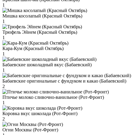
1
Мишка косолапый (Красный Октябрь)
1
Трюфель Эйнем (Красный Октябрь)
1
Кара-Кум (Красный Октябрь)
1
Бабаевские шоколадный вкус (Бабаевский)
1
Бабаевские оригинальные с фундуком и какао (Бабаевский)
2
Птичье молоко сливочно-ванильное (Рот-Фронт)
1
Коровка вкус шоколада (Рот-Фронт)
2
Огни Москвы (Рот-Фронт)