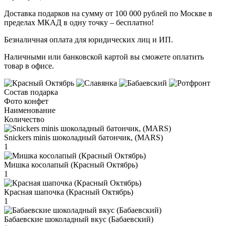
Доставка подарков на сумму от 100 000 рублей по Москве в
пределах МКАД в одну точку – бесплатно!
Безналичная оплата для юридических лиц и ИП.
Наличными или банковской картой вы сможете оплатить
товар в офисе.
Состав подарка
Фото конфет
Наименование
Количество
Snickers minis шоколадный батончик, (MARS)
1
Мишка косолапый (Красный Октябрь)
1
Красная шапочка (Красный Октябрь)
1
Бабаевские шоколадный вкус (Бабаевский)