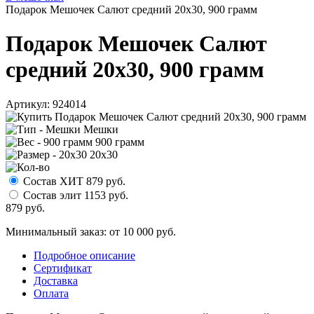
Подарок Мешочек Салют средний 20х30, 900 грамм
Подарок Мешочек Салют
средний 20х30, 900 грамм
Артикул:
924014
Мешки
900 грамм
20х30
Состав ХИТ
879
руб.
Состав элит
1153
руб.
879
руб.
Минимальный заказ: от 10 000 руб.
Подробное описание
Сертификат
Доставка
Оплата