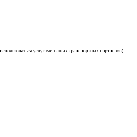
оспользоваться услугами наших транспортных партнеров)