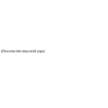
. (Посольство вкусной еды)