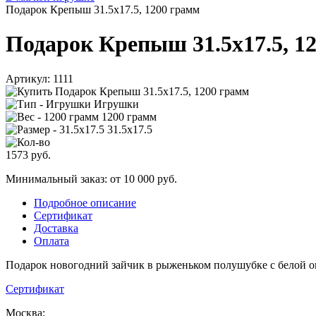
Подарок Крепыш 31.5х17.5, 1200 грамм
Подарок Крепыш 31.5х17.5, 1
Артикул:
1111
Игрушки
1200 грамм
31.5х17.5
1573
руб.
Минимальный заказ: от 10 000 руб.
Подробное описание
Сертификат
Доставка
Оплата
Подарок новогодний зайчик в рыженьком полушубке с белой о
Сертификат
Москва: