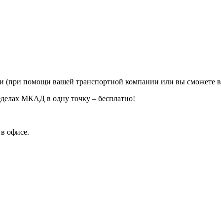
ии (при помощи вашей транспортной компании или вы сможете в
еделах МКАД в одну точку – бесплатно!
в офисе.