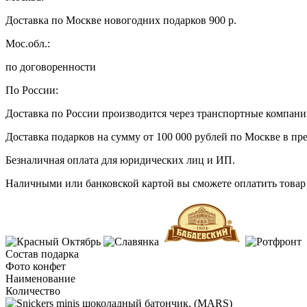
Доставка по Москве новогодних подарков 900 р.
Мос.обл.:
по договоренности
По России:
Доставка по России производится через транспортные компан
Доставка подарков на сумму от 100 000 рублей по Москве в пр
Безналичная оплата для юридических лиц и ИП.
Наличными или банковской картой вы сможете оплатить товар 
Состав подарка
Фото конфет
Наименование
Количество