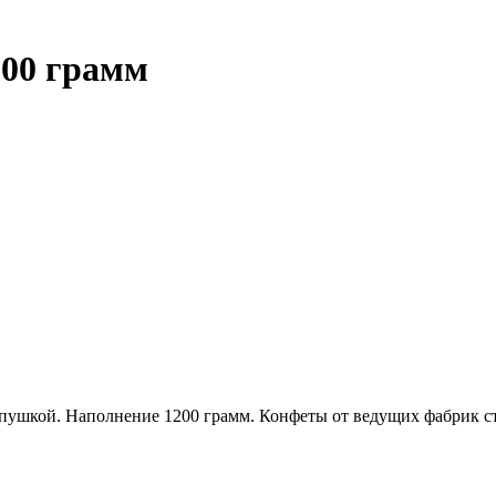
200 грамм
пушкой. Наполнение 1200 грамм. Конфеты от ведущих фабрик с