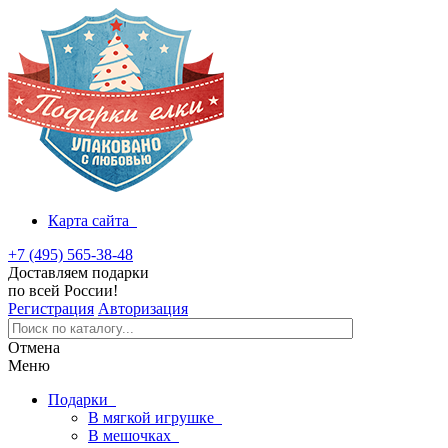
Карта сайта
+7 (495) 565-38-48
Доставляем подарки
по всей России!
Регистрация
Авторизация
Отмена
Меню
Подарки
В мягкой игрушке
В мешочках