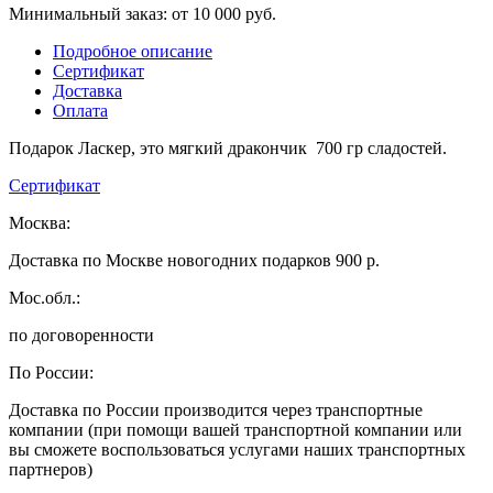
Минимальный заказ: от 10 000 руб.
Подробное описание
Сертификат
Доставка
Оплата
Подарок Ласкер, это мягкий дракончик 700 гр сладостей.
Сертификат
Москва:
Доставка по Москве новогодних подарков 900 р.
Мос.обл.:
по договоренности
По России:
Доставка по России производится через транспортные
компании (при помощи вашей транспортной компании или
вы сможете воспользоваться услугами наших транспортных
партнеров)