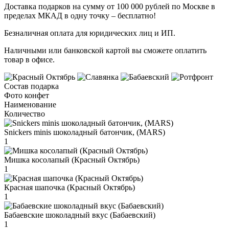
Доставка подарков на сумму от 100 000 рублей по Москве в
пределах МКАД в одну точку – бесплатно!
Безналичная оплата для юридических лиц и ИП.
Наличными или банковской картой вы сможете оплатить
товар в офисе.
Состав подарка
Фото конфет
Наименование
Количество
Snickers minis шоколадный батончик, (MARS)
1
Мишка косолапый (Красный Октябрь)
1
Красная шапочка (Красный Октябрь)
1
Бабаевские шоколадный вкус (Бабаевский)
1