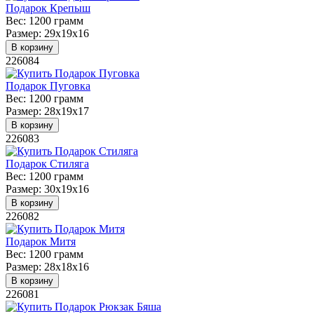
Подарок Крепыш
Вес:
1200 грамм
Размер:
29х19х16
В корзину
226084
Подарок Пуговка
Вес:
1200 грамм
Размер:
28х19х17
В корзину
226083
Подарок Стиляга
Вес:
1200 грамм
Размер:
30х19х16
В корзину
226082
Подарок Митя
Вес:
1200 грамм
Размер:
28х18х16
В корзину
226081