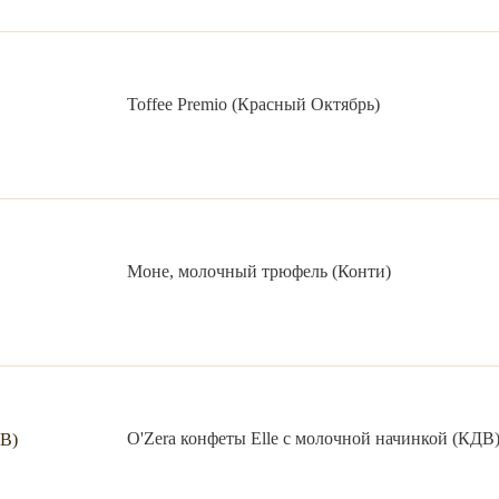
Toffee Premio (Красный Октябрь)
Моне, молочный трюфель (Конти)
O'Zera конфеты Elle с молочной начинкой (КДВ