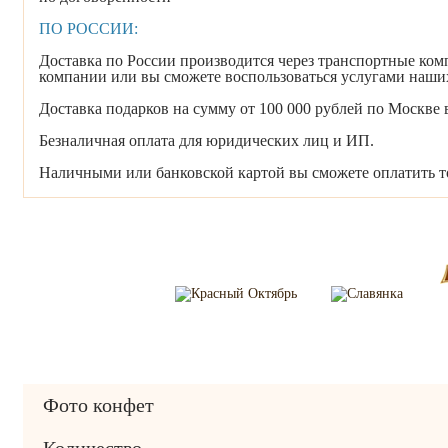
ПО РОССИИ:
Доставка по России производится через транспортные ко
компании или вы сможете воспользоваться услугами наши
Доставка подарков на сумму от 100 000 рублей по Москве
Безналичная оплата для юридических лиц и ИП.
Наличными или банковской картой вы сможете оплатить то
Фото конфет
Количество