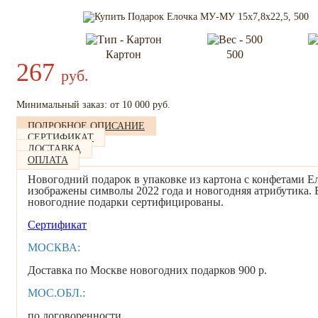
Картон
500
267
руб.
Минимальный заказ: от 10 000 руб.
ПОДРОБНОЕ ОПИСАНИЕ
СЕРТИФИКАТ
ДОСТАВКА
ОПЛАТА
Новогодний подарок в упаковке из картона с конфетами Е
изображены символы 2022 года и новогодняя атрибутика. 
новогодние подарки сертифицированы.
Сертификат
МОСКВА:
Доставка по Москве новогодних подарков 900 р.
МОС.ОБЛ.:
по договоренности