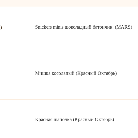
Snickers minis шоколадный батончик, (MARS)
Мишка косолапый (Красный Октябрь)
Красная шапочка (Красный Октябрь)