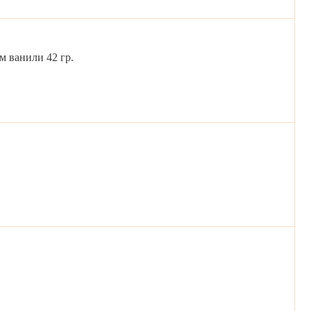
м ванили 42 гр.