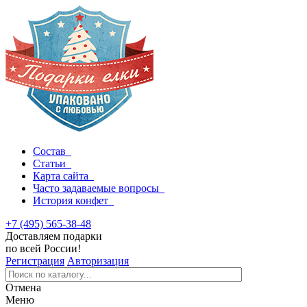
Состав
Статьи
Карта сайта
Часто задаваемые вопросы
История конфет
+7 (495) 565-38-48
Доставляем подарки
по всей России!
Регистрация
Авторизация
Отмена
Меню