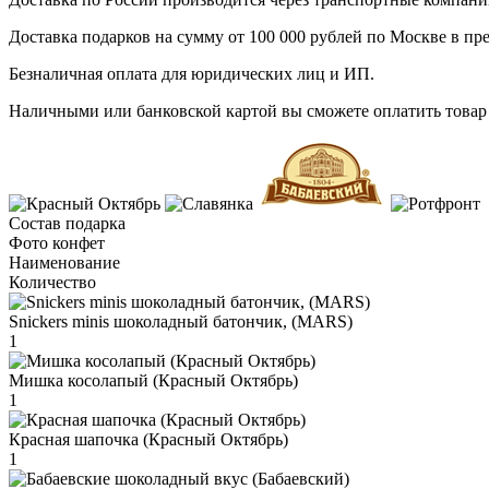
Доставка подарков на сумму от 100 000 рублей по Москве в пр
Безналичная оплата для юридических лиц и ИП.
Наличными или банковской картой вы сможете оплатить товар 
Состав подарка
Фото конфет
Наименование
Количество
Snickers minis шоколадный батончик, (MARS)
1
Мишка косолапый (Красный Октябрь)
1
Красная шапочка (Красный Октябрь)
1