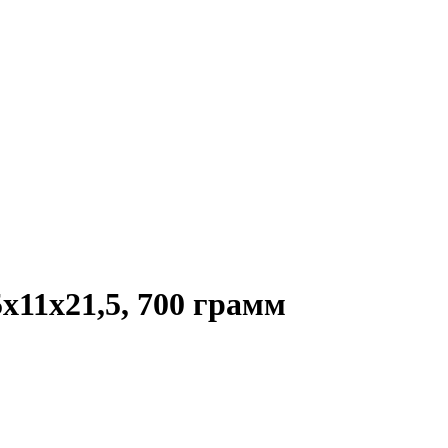
x11x21,5, 700 грамм