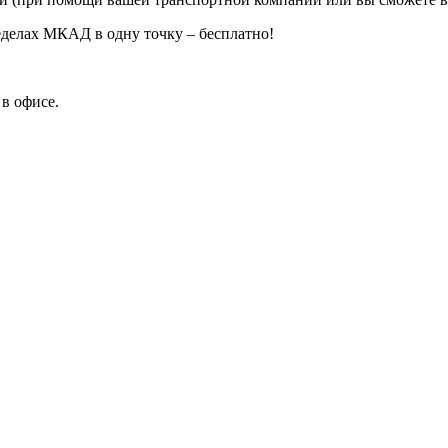
еделах МКАД в одну точку – бесплатно!
в офисе.