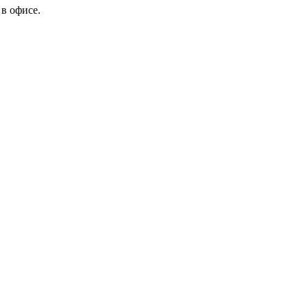
в офисе.