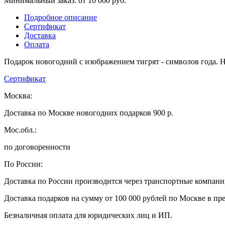
Минимальный заказ: от 10 000 руб.
Подробное описание
Сертификат
Доставка
Оплата
Подарок новогодний с изображением тигрят - символов года. 
Сертификат
Москва:
Доставка по Москве новогодних подарков 900 р.
Мос.обл.:
по договоренности
По России:
Доставка по России производится через транспортные компан
Доставка подарков на сумму от 100 000 рублей по Москве в пр
Безналичная оплата для юридических лиц и ИП.