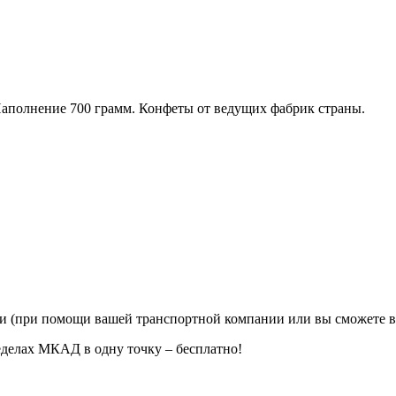
Наполнение 700 грамм. Конфеты от ведущих фабрик страны.
ии (при помощи вашей транспортной компании или вы сможете в
еделах МКАД в одну точку – бесплатно!