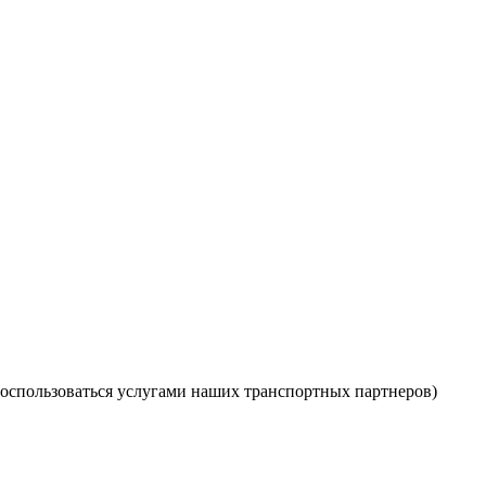
оспользоваться услугами наших транспортных партнеров)