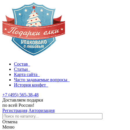
Состав
Статьи
Карта сайта
Часто задаваемые вопросы
История конфет
+7 (495) 565-38-48
Доставляем подарки
по всей России!
Регистрация
Авторизация
Отмена
Меню