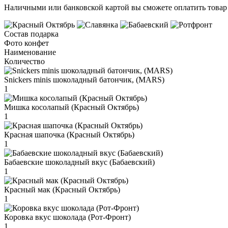
Наличными или банковской картой вы сможете оплатить товар 
Состав подарка
Фото конфет
Наименование
Количество
Snickers minis шоколадный батончик, (MARS)
1
Мишка косолапый (Красный Октябрь)
1
Красная шапочка (Красный Октябрь)
1
Бабаевские шоколадный вкус (Бабаевский)
1
Красный мак (Красный Октябрь)
1
Коровка вкус шоколада (Рот-Фронт)
1