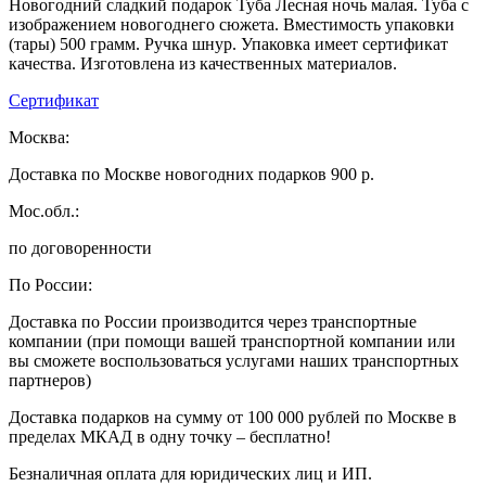
Новогодний сладкий подарок Туба Лесная ночь малая. Туба с
изображением новогоднего сюжета. Вместимость упаковки
(тары) 500 грамм. Ручка шнур. Упаковка имеет сертификат
качества. Изготовлена из качественных материалов.
Сертификат
Москва:
Доставка по Москве новогодних подарков 900 р.
Мос.обл.:
по договоренности
По России:
Доставка по России производится через транспортные
компании (при помощи вашей транспортной компании или
вы сможете воспользоваться услугами наших транспортных
партнеров)
Доставка подарков на сумму от 100 000 рублей по Москве в
пределах МКАД в одну точку – бесплатно!
Безналичная оплата для юридических лиц и ИП.