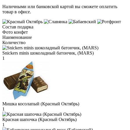
Наличными или банковской картой вы сможете оплатить
товар в офисе.
Состав подарка
Фото конфет
Наименование
Количество
Snickers minis шоколадный батончик, (MARS)
1
Мишка косолапый (Красный Октябрь)
1
Красная шапочка (Красный Октябрь)
1