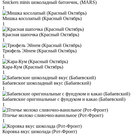
Snickers minis шоколадный батончик, (MARS)
1
Мишка косолапый (Красный Октябрь)
1
Красная шапочка (Красный Октябрь)
1
Трюфель Эйнем (Красный Октябрь)
1
Кара-Кум (Красный Октябрь)
1
Бабаевские шоколадный вкус (Бабаевский)
1
Бабаевские оригинальные с фундуком и какао (Бабаевский)
1
Птичье молоко сливочно-ванильное (Рот-Фронт)
1
Коровка вкус шоколада (Рот-Фронт)