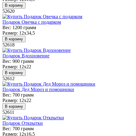
В корзину
52620
Подарок Овечка с подарком
Вес:
1200 грамм
Размер:
12х34,5
В корзину
52618
Подарок Вдохновение
Вес:
900 грамм
Размер:
12х22
В корзину
52612
Подарок Дед Мороз и помощники
Вес:
700 грамм
Размер:
12х22
В корзину
52611
Подарок Открытки
Вес:
700 грамм
Размер:
12х16,5