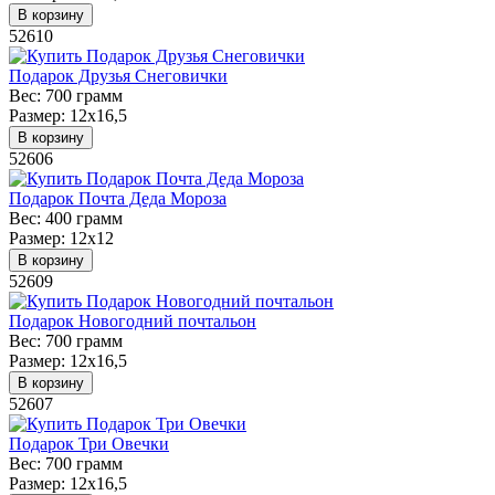
В корзину
52610
Подарок Друзья Снеговички
Вес:
700 грамм
Размер:
12х16,5
В корзину
52606
Подарок Почта Деда Мороза
Вес:
400 грамм
Размер:
12х12
В корзину
52609
Подарок Новогодний почтальон
Вес:
700 грамм
Размер:
12х16,5
В корзину
52607
Подарок Три Овечки
Вес:
700 грамм
Размер:
12х16,5