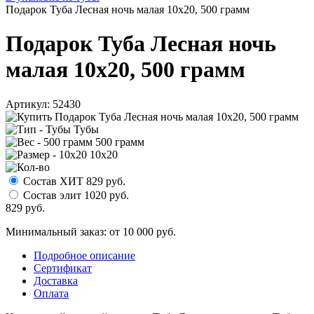
Подарок Туба Лесная ночь малая 10х20, 500 грамм
Подарок Туба Лесная ночь
малая 10х20, 500 грамм
Артикул:
52430
Тубы
500 грамм
10х20
Состав ХИТ
829
руб.
Состав элит
1020
руб.
829
руб.
Минимальный заказ: от 10 000 руб.
Подробное описание
Сертификат
Доставка
Оплата