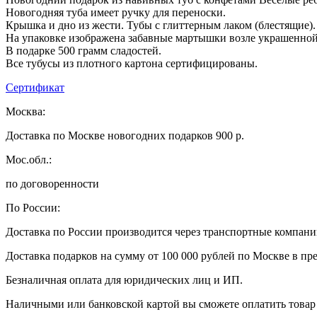
Новогодняя туба имеет ручку для переноски.
Крышка и дно из жести. Тубы с глиттерным лаком (блестящие).
На упаковке изображена забавные мартышки возле украшенной
В подарке 500 грамм сладостей.
Все тубусы из плотного картона сертифицированы.
Сертификат
Москва:
Доставка по Москве новогодних подарков 900 р.
Мос.обл.:
по договоренности
По России:
Доставка по России производится через транспортные компан
Доставка подарков на сумму от 100 000 рублей по Москве в пр
Безналичная оплата для юридических лиц и ИП.
Наличными или банковской картой вы сможете оплатить товар 