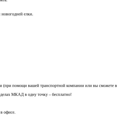
 новогодней елки.
ии (при помощи вашей транспортной компании или вы сможете в
еделах МКАД в одну точку – бесплатно!
в офисе.