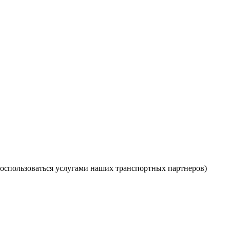
оспользоваться услугами наших транспортных партнеров)