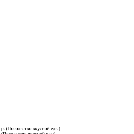
. (Посольство вкусной еды)