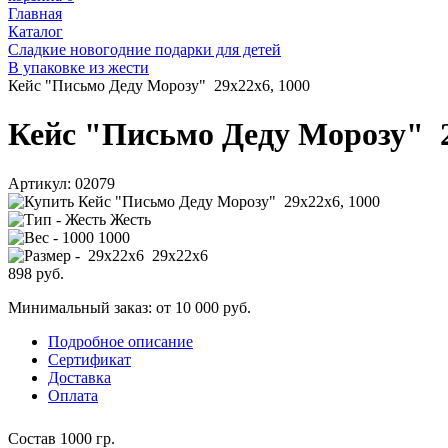
Главная
Каталог
Сладкие новогодние подарки для детей
В упаковке из жести
Кейс "Письмо Деду Морозу" 29x22x6, 1000
Кейс "Письмо Деду Морозу" 2
Артикул:
02079
Жесть
1000
29x22x6
898
руб.
Минимальный заказ: от 10 000 руб.
Подробное описание
Сертификат
Доставка
Оплата
Состав 1000 гр.