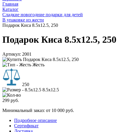
Главная
Каталог
Сладкие новогодние подарки для детей
В упаковке из жести
Подарок Киса 8.5х12.5, 250
Подарок Киса 8.5х12.5, 250
Артикул:
2001
Жесть
250
8.5х12.5
299
руб.
Минимальный заказ: от 10 000 руб.
Подробное описание
Сертификат
Доставка