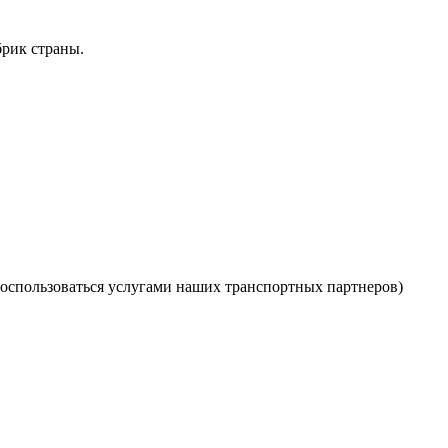
рик страны.
оспользоваться услугами наших транспортных партнеров)