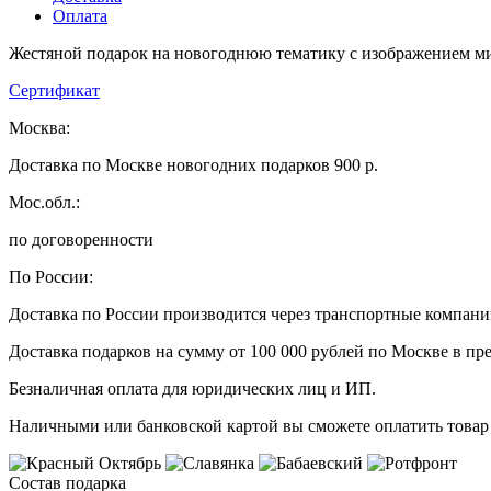
Оплата
Жестяной подарок на новогоднюю тематику с изображением ми
Сертификат
Москва:
Доставка по Москве новогодних подарков 900 р.
Мос.обл.:
по договоренности
По России:
Доставка по России производится через транспортные компан
Доставка подарков на сумму от 100 000 рублей по Москве в пр
Безналичная оплата для юридических лиц и ИП.
Наличными или банковской картой вы сможете оплатить товар 
Состав подарка