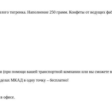
лого тигренка. Наполнение 250 грамм. Конфеты от ведущих фаб
ии (при помощи вашей транспортной компании или вы сможете в
еделах МКАД в одну точку – бесплатно!
в офисе.