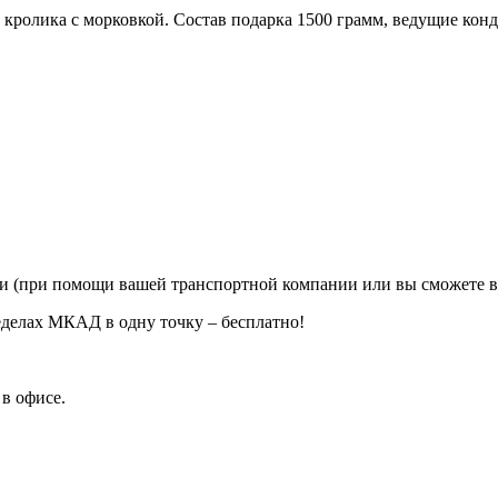
 кролика с морковкой. Состав подарка 1500 грамм, ведущие кон
ии (при помощи вашей транспортной компании или вы сможете в
еделах МКАД в одну точку – бесплатно!
в офисе.