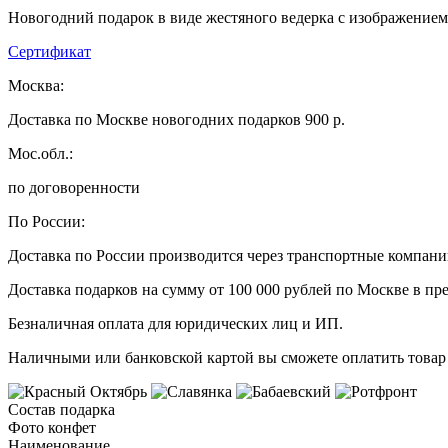
Новогодний подарок в виде жестяного ведерка с изображением
Сертификат
Москва:
Доставка по Москве новогодних подарков 900 р.
Мос.обл.:
по договоренности
По России:
Доставка по России производится через транспортные компан
Доставка подарков на сумму от 100 000 рублей по Москве в пр
Безналичная оплата для юридических лиц и ИП.
Наличными или банковской картой вы сможете оплатить товар 
Состав подарка
Фото конфет
Наименование