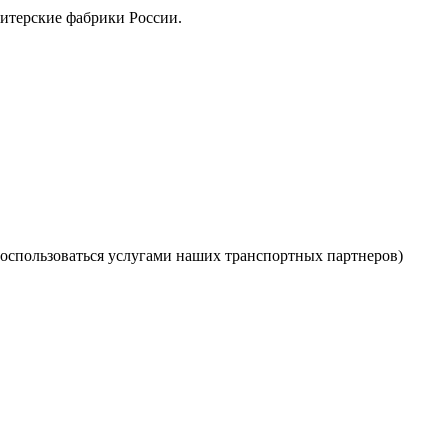
дитерские фабрики России.
оспользоваться услугами наших транспортных партнеров)