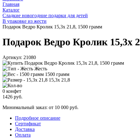
Главная
Каталог
Сладкие новогодние подарки для детей
В упаковке из жести
Подарок Ведро Кролик 15,3х 21,8, 1500 грамм
Подарок Ведро Кролик 15,3х 2
Артикул:
21080
Жесть
1500 грамм
15,3х 21,8
0 конфет
1426
руб.
Минимальный заказ: от 10 000 руб.
Подробное описание
Сертификат
Доставка
Оплата