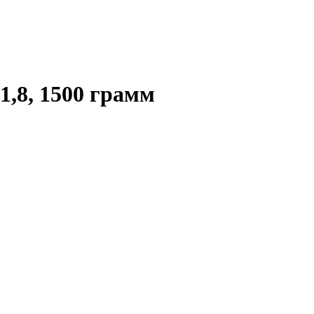
1,8, 1500 грамм