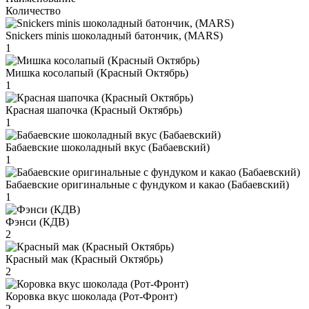
Количество
Snickers minis шоколадный батончик, (MARS)
1
Мишка косолапый (Красный Октябрь)
1
Красная шапочка (Красный Октябрь)
1
Бабаевские шоколадный вкус (Бабаевский)
1
Бабаевские оригинальные с фундуком и какао (Бабаевский)
1
Фэнси (КДВ)
2
Красный мак (Красный Октябрь)
2
Коровка вкус шоколада (Рот-Фронт)
2