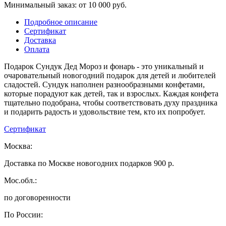
Минимальный заказ: от 10 000 руб.
Подробное описание
Сертификат
Доставка
Оплата
Подарок Сундук Дед Мороз и фонарь - это уникальный и
очаровательный новогодний подарок для детей и любителей
сладостей. Сундук наполнен разнообразными конфетами,
которые порадуют как детей, так и взрослых. Каждая конфета
тщательно подобрана, чтобы соответствовать духу праздника
и подарить радость и удовольствие тем, кто их попробует.
Сертификат
Москва:
Доставка по Москве новогодних подарков 900 р.
Мос.обл.:
по договоренности
По России: