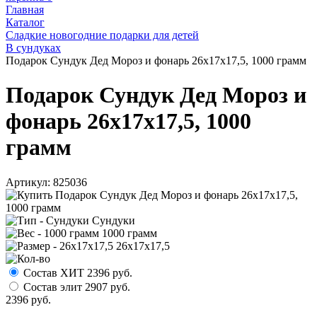
Главная
Каталог
Сладкие новогодние подарки для детей
В сундуках
Подарок Сундук Дед Мороз и фонарь 26х17х17,5, 1000 грамм
Подарок Сундук Дед Мороз и
фонарь 26х17х17,5, 1000
грамм
Артикул:
825036
Сундуки
1000 грамм
26х17х17,5
Состав ХИТ
2396
руб.
Состав элит
2907
руб.
2396
руб.