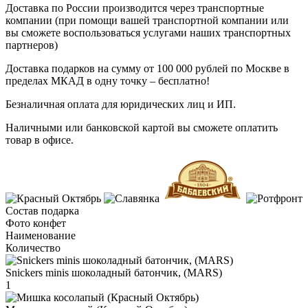
Доставка по России производится через транспортные
компании (при помощи вашей транспортной компании или
вы сможете воспользоваться услугами наших транспортных
партнеров)
Доставка подарков на сумму от 100 000 рублей по Москве в
пределах МКАД в одну точку – бесплатно!
Безналичная оплата для юридических лиц и ИП.
Наличными или банковской картой вы сможете оплатить
товар в офисе.
Состав подарка
Фото конфет
Наименование
Количество
Snickers minis шоколадный батончик, (MARS)
1