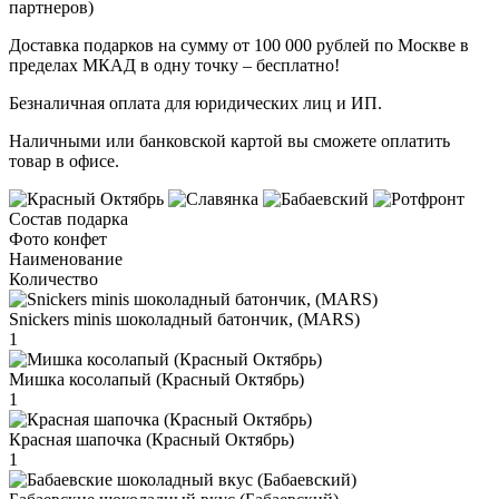
партнеров)
Доставка подарков на сумму от 100 000 рублей по Москве в
пределах МКАД в одну точку – бесплатно!
Безналичная оплата для юридических лиц и ИП.
Наличными или банковской картой вы сможете оплатить
товар в офисе.
Состав подарка
Фото конфет
Наименование
Количество
Snickers minis шоколадный батончик, (MARS)
1
Мишка косолапый (Красный Октябрь)
1
Красная шапочка (Красный Октябрь)
1