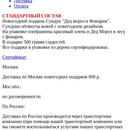
Доставка
Оплата
СТАНДАРТНЫЙ СОСТАВ
Новогодний подарок Сундук "Дед мороз и Фонарик".
Сундуки обтянуты кожей с новогодним дизайном.
На упаковке изображены красивый олень и Дед Мороз в лесу
с фонарем.
В подарке 500 грамм сладостей.
Все подарки в упаковке из дерева сертифицированы.
Сертификат
Москва:
Доставка по Москве новогодних подарков 900 р.
Мос.обл.:
по договоренности
По России:
Доставка по России производится через транспортные
компании (при помощи вашей транспортной компании или
вы сможете воспользоваться услугами наших транспортных