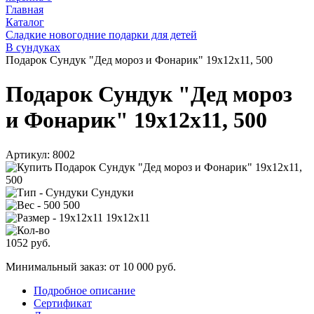
Главная
Каталог
Сладкие новогодние подарки для детей
В сундуках
Подарок Сундук "Дед мороз и Фонарик" 19х12х11, 500
Подарок Сундук "Дед мороз
и Фонарик" 19х12х11, 500
Артикул:
8002
Сундуки
500
19х12х11
1052
руб.
Минимальный заказ: от 10 000 руб.
Подробное описание
Сертификат