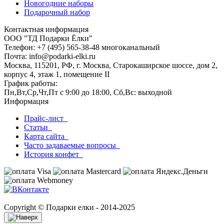
Новогодние наборы
Подарочный набор
Контактная информация
ООО "ТД Подарки Ёлки"
Телефон: +7 (495) 565-38-48 многоканальный
Почта: info@podarki-elki.ru
Москва, 115201, РФ, г. Москва, Старокаширское шоссе, дом 2,
корпус 4, этаж 1, помещение II
График работы:
Пн,Вт,Ср,Чт,Пт с 9:00 до 18:00, Сб,Вс: выходной
Информация
Прайс-лист
Статьи
Карта сайта
Часто задаваемые вопросы
История конфет
Copyright © Подарки елки - 2014-2025