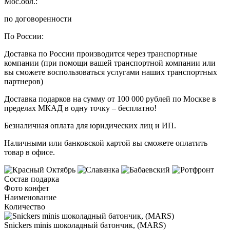
Мос.обл.:
по договоренности
По России:
Доставка по России производится через транспортные
компании (при помощи вашей транспортной компании или
вы сможете воспользоваться услугами наших транспортных
партнеров)
Доставка подарков на сумму от 100 000 рублей по Москве в
пределах МКАД в одну точку – бесплатно!
Безналичная оплата для юридических лиц и ИП.
Наличными или банковской картой вы сможете оплатить
товар в офисе.
Состав подарка
Фото конфет
Наименование
Количество
Snickers minis шоколадный батончик, (MARS)