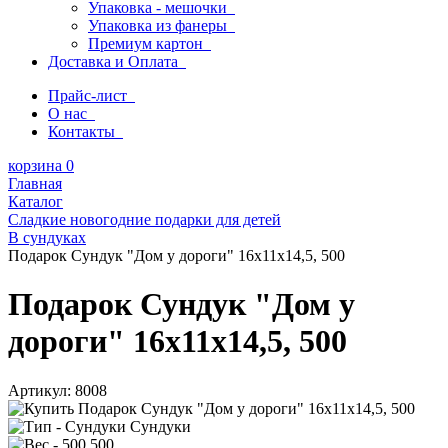
Упаковка - мешочки
Упаковка из фанеры
Премиум картон
Доставка и Оплата
Прайс-лист
О нас
Контакты
корзина
0
Главная
Каталог
Сладкие новогодние подарки для детей
В сундуках
Подарок Сундук "Дом у дороги" 16х11х14,5, 500
Подарок Сундук "Дом у
дороги" 16х11х14,5, 500
Артикул:
8008
Сундуки
500