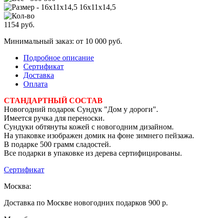
16х11х14,5
1154
руб.
Минимальный заказ: от 10 000 руб.
Подробное описание
Сертификат
Доставка
Оплата
СТАНДАРТНЫЙ СОСТАВ
Новогодний подарок Сундук "Дом у дороги".
Имеется ручка для переноски.
Сундуки обтянуты кожей с новогодним дизайном.
На упаковке изображен домик на фоне зимнего пейзажа.
В подарке 500 грамм сладостей.
Все подарки в упаковке из дерева сертифицированы.
Сертификат
Москва:
Доставка по Москве новогодних подарков 900 р.