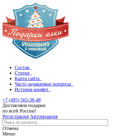
Состав
Статьи
Карта сайта
Часто задаваемые вопросы
История конфет
+7 (495) 565-38-48
Доставляем подарки
по всей России!
Регистрация
Авторизация
Отмена
Меню