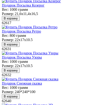
Подарок Посылка Козерог
Вес:
1000 грамм
Размер:
21,6x11,4x16,5
В корзину
62617
Подарок Посылка Ретро
Вес:
800 грамм
Размер:
22х17х10.5
В корзину
62631
Подарок Посылка Узоры
Вес:
1000 грамм
Размер:
22х17х10.5
В корзину
62632
Подарок Снежная сказка
Вес:
1000 грамм
Размер:
240*240*100
В корзину
62640