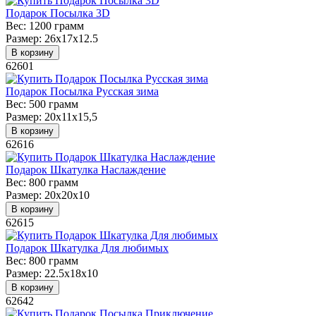
Подарок Посылка 3D
Вес:
1200 грамм
Размер:
26х17х12.5
В корзину
62601
Подарок Посылка Русская зима
Вес:
500 грамм
Размер:
20х11х15,5
В корзину
62616
Подарок Шкатулка Наслаждение
Вес:
800 грамм
Размер:
20х20х10
В корзину
62615
Подарок Шкатулка Для любимых
Вес:
800 грамм
Размер:
22.5x18x10
В корзину
62642