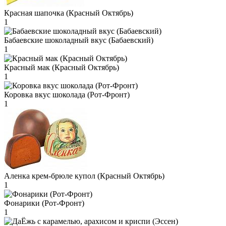
Красная шапочка (Красный Октябрь)
1
Бабаевские шоколадный вкус (Бабаевский)
1
Красный мак (Красный Октябрь)
1
Коровка вкус шоколада (Рот-Фронт)
1
Аленка крем-брюле купол (Красный Октябрь)
1
Фонарики (Рот-Фронт)
1