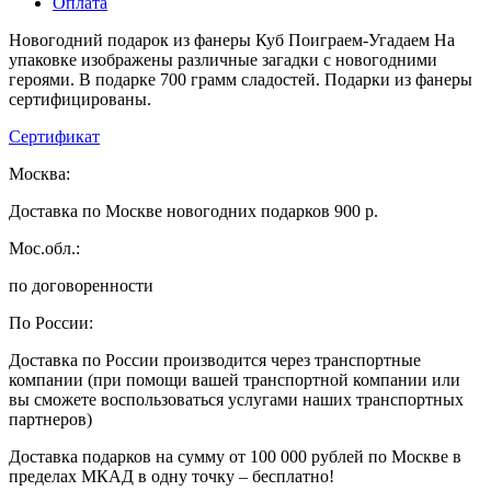
Оплата
Новогодний подарок из фанеры Куб Поиграем-Угадаем На
упаковке изображены различные загадки с новогодними
героями. В подарке 700 грамм сладостей. Подарки из фанеры
сертифицированы.
Сертификат
Москва:
Доставка по Москве новогодних подарков 900 р.
Мос.обл.:
по договоренности
По России:
Доставка по России производится через транспортные
компании (при помощи вашей транспортной компании или
вы сможете воспользоваться услугами наших транспортных
партнеров)
Доставка подарков на сумму от 100 000 рублей по Москве в
пределах МКАД в одну точку – бесплатно!