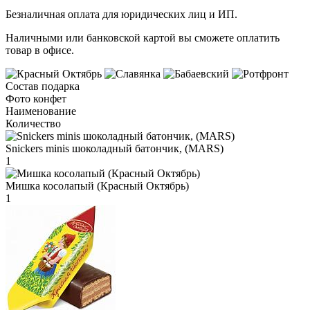
Безналичная оплата для юридических лиц и ИП.
Наличными или банковской картой вы сможете оплатить
товар в офисе.
Состав подарка
Фото конфет
Наименование
Количество
Snickers minis шоколадный батончик, (MARS)
1
Мишка косолапый (Красный Октябрь)
1