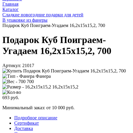
Главная
Каталог
Сладкие новогодние подарки для детей
В упаковке из фанеры
Подарок Куб Поиграем-Угадаем 16,2х15х15,2, 700
Подарок Куб Поиграем-
Угадаем 16,2х15х15,2, 700
Артикул:
21017
Фанера
700
16,2х15х15,2
693
руб.
Минимальный заказ: от 10 000 руб.
Подробное описание
Сертификат
Доставка