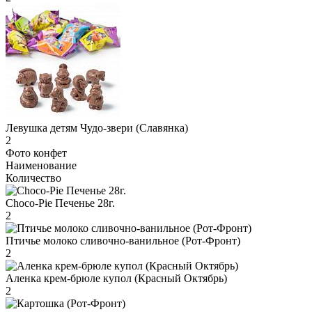
Левушка детям Чудо-звери (Славянка)
2
Фото конфет
Наименование
Количество
Choco-Pie Печенье 28г.
2
Птичье молоко сливочно-ванильное (Рот-Фронт)
2
Аленка крем-брюле купол (Красный Октябрь)
2