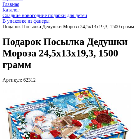
Главная
Каталог
Сладкие новогодние подарки для детей
В упаковке из фанеры
Подарок Посылка Дедушки Мороза 24,5x13x19,3, 1500 грамм
Подарок Посылка Дедушки
Мороза 24,5x13x19,3, 1500
грамм
Артикул:
62312