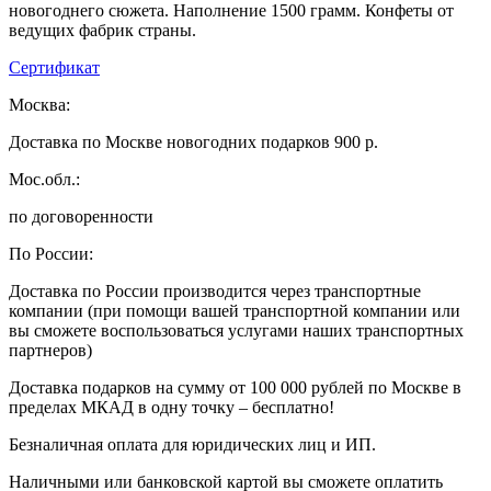
новогоднего сюжета. Наполнение 1500 грамм. Конфеты от
ведущих фабрик страны.
Сертификат
Москва:
Доставка по Москве новогодних подарков 900 р.
Мос.обл.:
по договоренности
По России:
Доставка по России производится через транспортные
компании (при помощи вашей транспортной компании или
вы сможете воспользоваться услугами наших транспортных
партнеров)
Доставка подарков на сумму от 100 000 рублей по Москве в
пределах МКАД в одну точку – бесплатно!
Безналичная оплата для юридических лиц и ИП.
Наличными или банковской картой вы сможете оплатить