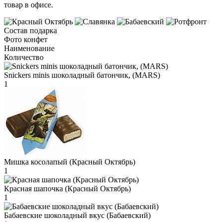
товар в офисе.
Состав подарка
Фото конфет
Наименование
Количество
Snickers minis шоколадный батончик, (MARS)
1
Мишка косолапый (Красный Октябрь)
1
Красная шапочка (Красный Октябрь)
1
Бабаевские шоколадный вкус (Бабаевский)