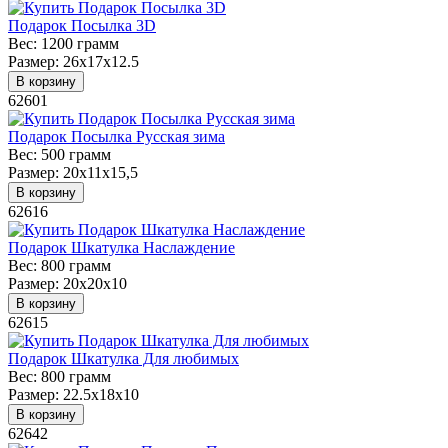
Подарок Посылка 3D
Вес:
1200 грамм
Размер:
26х17х12.5
В корзину
62601
Подарок Посылка Русская зима
Вес:
500 грамм
Размер:
20х11х15,5
В корзину
62616
Подарок Шкатулка Наслаждение
Вес:
800 грамм
Размер:
20х20х10
В корзину
62615
Подарок Шкатулка Для любимых
Вес:
800 грамм
Размер:
22.5x18x10
В корзину
62642