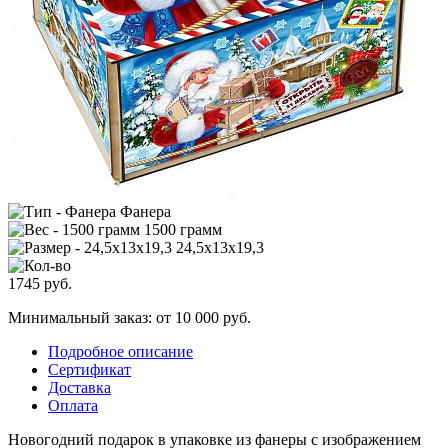
Фанера
1500 грамм
24,5x13x19,3
1745
руб.
Минимальный заказ: от 10 000 руб.
Подробное описание
Сертификат
Доставка
Оплата
Новогодний подарок в упаковке из фанеры с изображением