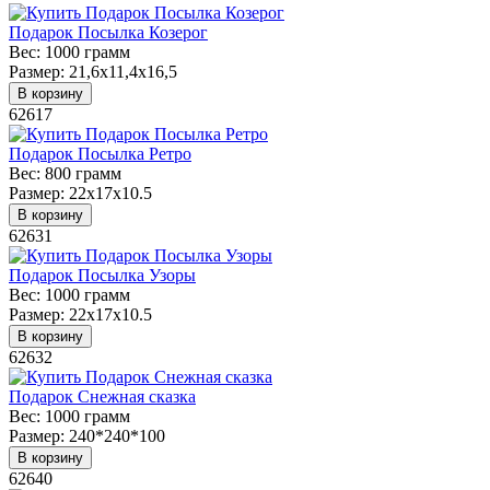
Подарок Посылка Козерог
Вес:
1000 грамм
Размер:
21,6x11,4x16,5
В корзину
62617
Подарок Посылка Ретро
Вес:
800 грамм
Размер:
22х17х10.5
В корзину
62631
Подарок Посылка Узоры
Вес:
1000 грамм
Размер:
22х17х10.5
В корзину
62632
Подарок Снежная сказка
Вес:
1000 грамм
Размер:
240*240*100
В корзину
62640