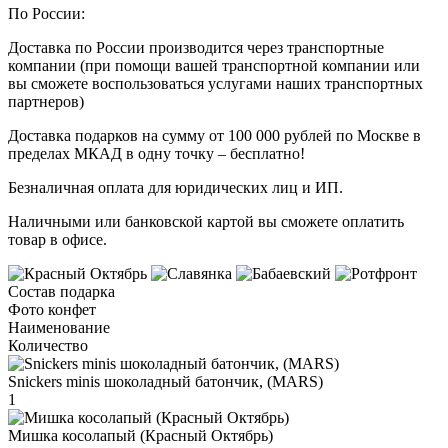
По России:
Доставка по России производится через транспортные
компании (при помощи вашей транспортной компании или
вы сможете воспользоваться услугами наших транспортных
партнеров)
Доставка подарков на сумму от 100 000 рублей по Москве в
пределах МКАД в одну точку – бесплатно!
Безналичная оплата для юридических лиц и ИП.
Наличными или банковской картой вы сможете оплатить
товар в офисе.
Состав подарка
Фото конфет
Наименование
Количество
Snickers minis шоколадный батончик, (MARS)
1
Мишка косолапый (Красный Октябрь)