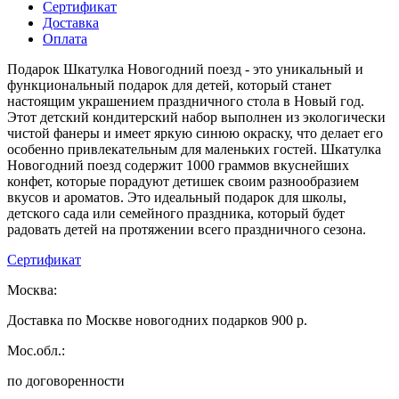
Сертификат
Доставка
Оплата
Подарок Шкатулка Новогодний поезд - это уникальный и
функциональный подарок для детей, который станет
настоящим украшением праздничного стола в Новый год.
Этот детский кондитерский набор выполнен из экологически
чистой фанеры и имеет яркую синюю окраску, что делает его
особенно привлекательным для маленьких гостей. Шкатулка
Новогодний поезд содержит 1000 граммов вкуснейших
конфет, которые порадуют детишек своим разнообразием
вкусов и ароматов. Это идеальный подарок для школы,
детского сада или семейного праздника, который будет
радовать детей на протяжении всего праздничного сезона.
Сертификат
Москва:
Доставка по Москве новогодних подарков 900 р.
Мос.обл.:
по договоренности