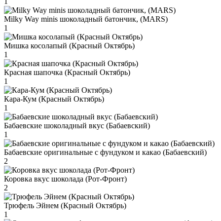
1
Milky Way minis шоколадный батончик, (MARS)
1
Мишка косолапый (Красный Октябрь)
1
Красная шапочка (Красный Октябрь)
1
Кара-Кум (Красный Октябрь)
1
Бабаевские шоколадный вкус (Бабаевский)
1
Бабаевские оригинальные с фундуком и какао (Бабаевский)
2
Коровка вкус шоколада (Рот-Фронт)
2
Трюфель Эйнем (Красный Октябрь)
1