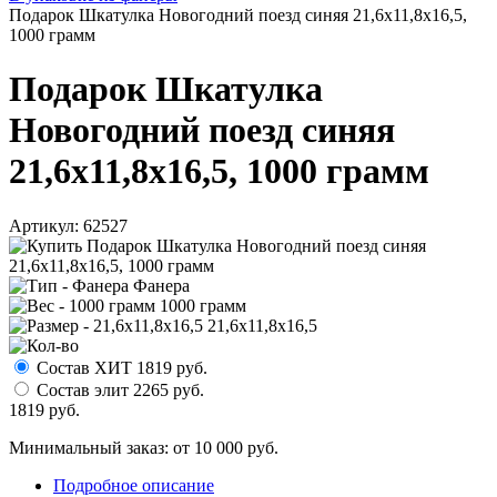
Подарок Шкатулка Новогодний поезд синяя 21,6x11,8x16,5,
1000 грамм
Подарок Шкатулка
Новогодний поезд синяя
21,6x11,8x16,5, 1000 грамм
Артикул:
62527
Фанера
1000 грамм
21,6x11,8x16,5
Состав ХИТ
1819
руб.
Состав элит
2265
руб.
1819
руб.
Минимальный заказ: от 10 000 руб.
Подробное описание