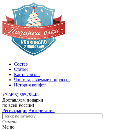
Состав
Статьи
Карта сайта
Часто задаваемые вопросы
История конфет
+7 (495) 565-38-48
Доставляем подарки
по всей России!
Регистрация
Авторизация
Отмена
Меню