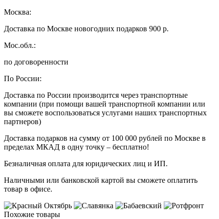
Москва:
Доставка по Москве новогодних подарков 900 р.
Мос.обл.:
по договоренности
По России:
Доставка по России производится через транспортные
компании (при помощи вашей транспортной компании или
вы сможете воспользоваться услугами наших транспортных
партнеров)
Доставка подарков на сумму от 100 000 рублей по Москве в
пределах МКАД в одну точку – бесплатно!
Безналичная оплата для юридических лиц и ИП.
Наличными или банковской картой вы сможете оплатить
товар в офисе.
Похожие товары