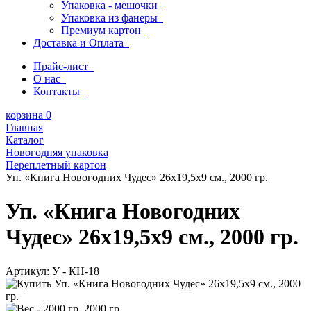
Упаковка - мешочки
Упаковка из фанеры
Премиум картон
Доставка и Оплата
Прайс-лист
О нас
Контакты
корзина
0
Главная
Каталог
Новогодняя упаковка
Переплетный картон
Уп. «Книга Новогодних Чудес» 26х19,5х9 см., 2000 гр.
Уп. «Книга Новогодних
Чудес» 26х19,5х9 см., 2000 гр.
Артикул:
У - КН-18
2000 гр.