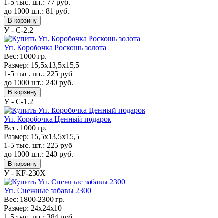
1-5 тыс. шт.:
77
руб.
до 1000 шт.:
81
руб.
В корзину
У - С-2.2
Уп. Коробочка Роскошь золота
Вес:
1000 гр.
Размер:
15,5х13,5х15,5
1-5 тыс. шт.:
225
руб.
до 1000 шт.:
240
руб.
В корзину
У - С-1.2
Уп. Коробочка Ценный подарок
Вес:
1000 гр.
Размер:
15,5х13,5х15,5
1-5 тыс. шт.:
225
руб.
до 1000 шт.:
240
руб.
В корзину
У - KF-230Х
Уп. Снежные забавы 2300
Вес:
1800-2300 гр.
Размер:
24х24х10
1-5 тыс. шт.:
384
руб.