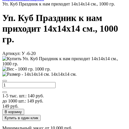
Уп. Куб Праздник к нам приходит 14х14х14 см., 1000 гр.
Уп. Куб Праздник к нам
приходит 14х14х14 см., 1000
гр.
Артикул:
У -6-20
1000 гр.
14х14х14 см.
1-5 тыс. шт.:
140
руб.
до 1000 шт.:
149
руб.
149
руб.
В корзину
Купить в один клик
Минимальный заказ: от 10 000 руб.