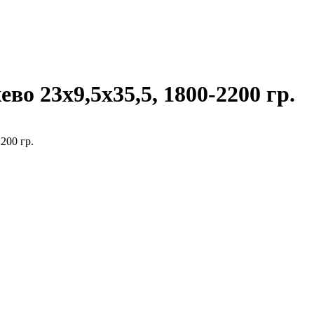
о 23х9,5х35,5, 1800-2200 гр.