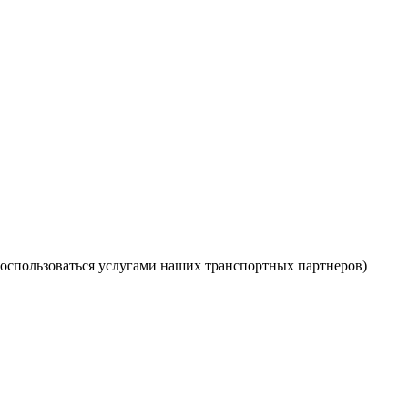
оспользоваться услугами наших транспортных партнеров)