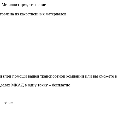
. Металлизация, тиснение
отовлена из качественных материалов.
ии (при помощи вашей транспортной компании или вы сможете в
еделах МКАД в одну точку – бесплатно!
в офисе.