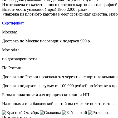
Изготовлена из качественного плотного картона с голографией
Вместимость упаковки (тары) 1800-2200 грамм.
Упаковка из плотного картона имеет сертификат качества. Изг
Сертификат
Москва:
Доставка по Москве новогодних подарков 900 р.
Мос.обл.:
по договоренности
По России:
Доставка по России производится через транспортные компан
Доставка подарков на сумму от 100 000 рублей по Москве в пр
Безналичная оплата для юридических лиц и ИП.
Наличными или банковской картой вы сможете оплатить товар 
Похожие товары