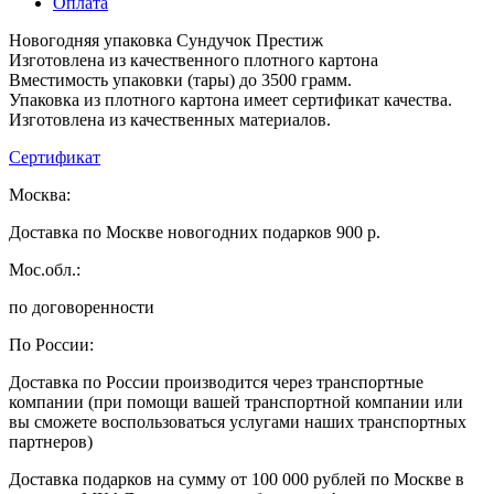
Оплата
Новогодняя упаковка Сундучок Престиж
Изготовлена из качественного плотного картона
Вместимость упаковки (тары) до 3500 грамм.
Упаковка из плотного картона имеет сертификат качества.
Изготовлена из качественных материалов.
Сертификат
Москва:
Доставка по Москве новогодних подарков 900 р.
Мос.обл.:
по договоренности
По России:
Доставка по России производится через транспортные
компании (при помощи вашей транспортной компании или
вы сможете воспользоваться услугами наших транспортных
партнеров)
Доставка подарков на сумму от 100 000 рублей по Москве в