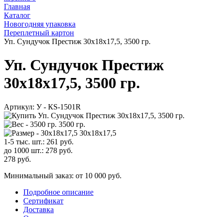
Главная
Каталог
Новогодняя упаковка
Переплетный картон
Уп. Сундучок Престиж 30х18х17,5, 3500 гр.
Уп. Сундучок Престиж
30х18х17,5, 3500 гр.
Артикул:
У - КS-1501R
3500 гр.
30х18х17,5
1-5 тыс. шт.:
261
руб.
до 1000 шт.:
278
руб.
278
руб.
Минимальный заказ: от 10 000 руб.
Подробное описание
Сертификат
Доставка