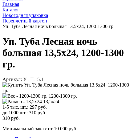
Главная
Каталог
Новогодняя упаковка
Переплетный картон
Уп. Туба Лесная ночь большая 13,5х24, 1200-1300 гр.
Уп. Туба Лесная ночь
большая 13,5х24, 1200-1300
гр.
Артикул:
У - T-15.1
1200-1300 гр.
13,5х24
1-5 тыс. шт.:
297
руб.
до 1000 шт.:
310
руб.
310
руб.
Минимальный заказ: от 10 000 руб.