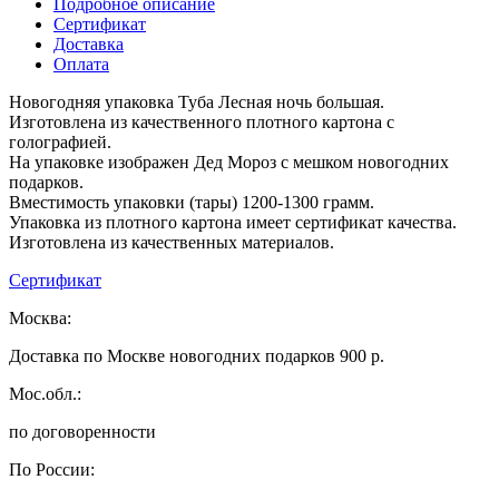
Подробное описание
Сертификат
Доставка
Оплата
Новогодняя упаковка Туба Лесная ночь большая.
Изготовлена из качественного плотного картона с
голографией.
На упаковке изображен Дед Мороз с мешком новогодних
подарков.
Вместимость упаковки (тары) 1200-1300 грамм.
Упаковка из плотного картона имеет сертификат качества.
Изготовлена из качественных материалов.
Сертификат
Москва:
Доставка по Москве новогодних подарков 900 р.
Мос.обл.:
по договоренности
По России: