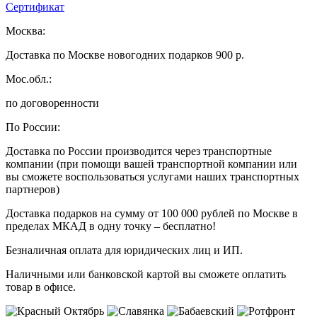
Сертификат
Москва:
Доставка по Москве новогодних подарков 900 р.
Мос.обл.:
по договоренности
По России:
Доставка по России производится через транспортные
компании (при помощи вашей транспортной компании или
вы сможете воспользоваться услугами наших транспортных
партнеров)
Доставка подарков на сумму от 100 000 рублей по Москве в
пределах МКАД в одну точку – бесплатно!
Безналичная оплата для юридических лиц и ИП.
Наличными или банковской картой вы сможете оплатить
товар в офисе.