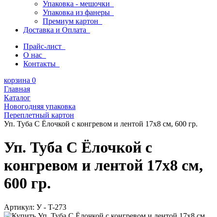
Упаковка - мешочки
Упаковка из фанеры
Премиум картон
Доставка и Оплата
Прайс-лист
О нас
Контакты
корзина
0
Главная
Каталог
Новогодняя упаковка
Переплетный картон
Уп. Туба С Ёлочкой с конгревом и лентой 17х8 см, 600 гр.
Уп. Туба С Ёлочкой с
конгревом и лентой 17х8 см,
600 гр.
Артикул:
У - T-273