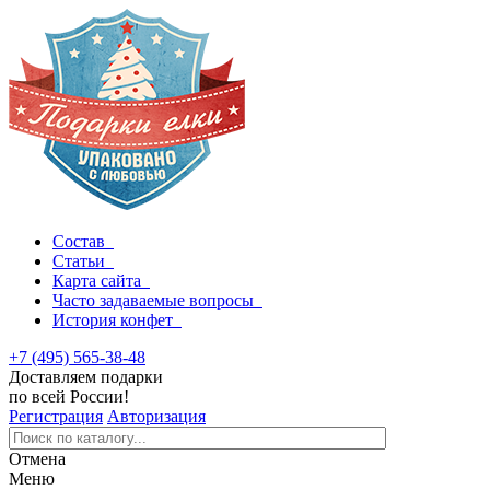
Состав
Статьи
Карта сайта
Часто задаваемые вопросы
История конфет
+7 (495) 565-38-48
Доставляем подарки
по всей России!
Регистрация
Авторизация
Отмена
Меню