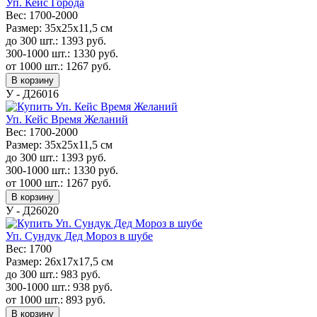
Уп. Кейс Города
Вес:
1700-2000
Размер:
35x25x11,5 см
до 300 шт.:
1393
руб.
300-1000 шт.:
1330
руб.
от 1000 шт.:
1267
руб.
В корзину
У - Д26016
Уп. Кейс Время Желаний
Вес:
1700-2000
Размер:
35x25x11,5 см
до 300 шт.:
1393
руб.
300-1000 шт.:
1330
руб.
от 1000 шт.:
1267
руб.
В корзину
У - Д26020
Уп. Сундук Дед Мороз в шубе
Вес:
1700
Размер:
26х17х17,5 см
до 300 шт.:
983
руб.
300-1000 шт.:
938
руб.
от 1000 шт.:
893
руб.
В корзину