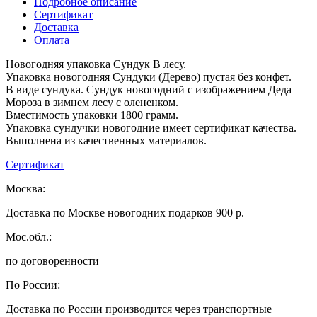
Подробное описание
Сертификат
Доставка
Оплата
Новогодняя упаковка Сундук В лесу.
Упаковка новогодняя Сундуки (Дерево) пустая без конфет.
В виде сундука. Сундук новогодний с изображением Деда
Мороза в зимнем лесу с олененком.
Вместимость упаковки 1800 грамм.
Упаковка сундучки новогодние имеет сертификат качества.
Выполнена из качественных материалов.
Сертификат
Москва:
Доставка по Москве новогодних подарков 900 р.
Мос.обл.:
по договоренности
По России:
Доставка по России производится через транспортные