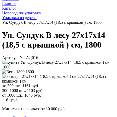
Главная
Каталог
Новогодняя упаковка
Упаковка из дерева
Уп. Сундук В лесу 27х17х14 (18,5 с крышкой ) см, 1800
Уп. Сундук В лесу 27х17х14
(18,5 с крышкой ) см, 1800
Артикул:
У - АД016
1800
27х17х14 (18,5 с
крышкой ) см
до 300 шт.:
1161
руб.
300-1000 шт.:
1103
руб.
от 1000 шт.:
1045
руб.
1161
руб.
Минимальный заказ: от 10 000 руб.