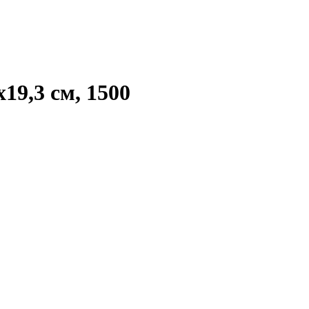
19,3 см, 1500