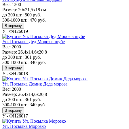
Вес:
1200
Размер:
20x21,5x18 см
до 300 шт.:
500
руб.
300-1000 шт.:
470
руб.
В корзину
У - ФН26019
Уп. Посылка Дед Мороз в шубе
Вес:
2000
Размер:
26,4x14,6x20,8
до 300 шт.:
361
руб.
300-1000 шт.:
340
руб.
В корзину
У - ФН26018
Уп. Посылка Домик Деда мороза
Вес:
2000
Размер:
26,4x14,6x20,8
до 300 шт.:
361
руб.
300-1000 шт.:
340
руб.
В корзину
У - ФН26017
Уп. Посылка Морозко