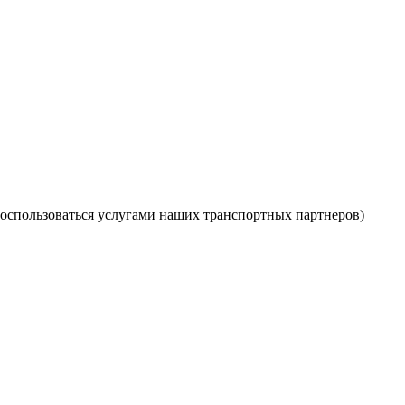
оспользоваться услугами наших транспортных партнеров)