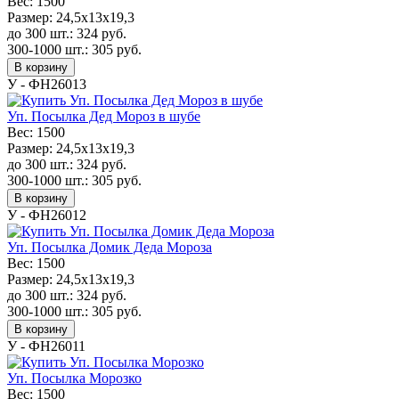
Вес:
1500
Размер:
24,5x13x19,3
до 300 шт.:
324
руб.
300-1000 шт.:
305
руб.
В корзину
У - ФН26013
Уп. Посылка Дед Мороз в шубе
Вес:
1500
Размер:
24,5x13x19,3
до 300 шт.:
324
руб.
300-1000 шт.:
305
руб.
В корзину
У - ФН26012
Уп. Посылка Домик Деда Мороза
Вес:
1500
Размер:
24,5x13x19,3
до 300 шт.:
324
руб.
300-1000 шт.:
305
руб.
В корзину
У - ФН26011
Уп. Посылка Морозко
Вес:
1500