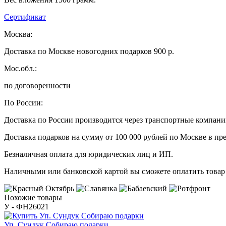
Сертификат
Москва:
Доставка по Москве новогодних подарков 900 р.
Мос.обл.:
по договоренности
По России:
Доставка по России производится через транспортные компан
Доставка подарков на сумму от 100 000 рублей по Москве в пр
Безналичная оплата для юридических лиц и ИП.
Наличными или банковской картой вы сможете оплатить товар 
Похожие товары
У - ФН26021
Уп. Сундук Собираю подарки