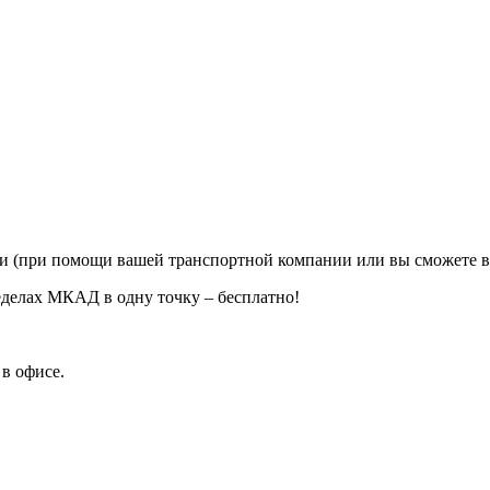
ии (при помощи вашей транспортной компании или вы сможете в
еделах МКАД в одну точку – бесплатно!
в офисе.