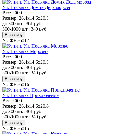
Уп. Посылка Домик Деда мороза
Вес:
2000
Размер:
26,4x14,6x20,8
до 300 шт.:
361
руб.
300-1000 шт.:
340
руб.
В корзину
У - ФН26017
Уп. Посылка Морозко
Вес:
2000
Размер:
26,4x14,6x20,8
до 300 шт.:
361
руб.
300-1000 шт.:
340
руб.
В корзину
У - ФН26016
Уп. Посылка Приключение
Вес:
2000
Размер:
26,4x14,6x20,8
до 300 шт.:
361
руб.
300-1000 шт.:
340
руб.
В корзину
У - ФН26015