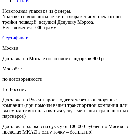
Оплата
Новогодняя упаковка из фанеры.
Упаковка в виде посылочки с изображением прекрасной
тройки лошадей, везущей Дедушку Мороза.
Вес вложения 1000 грамм.
Сертификат
Москва:
Доставка по Москве новогодних подарков 900 р.
Мос.обл.:
по договоренности
По России:
Доставка по России производится через транспортные
компании (при помощи вашей транспортной компании или
вы сможете воспользоваться услугами наших транспортных
партнеров)
Доставка подарков на сумму от 100 000 рублей по Москве в
пределах МКАД в одну точку – бесплатно!