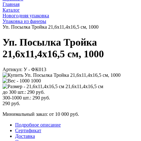
Главная
Каталог
Новогодняя упаковка
Упаковка из фанеры
Уп. Посылка Тройка 21,6x11,4x16,5 см, 1000
Уп. Посылка Тройка
21,6x11,4x16,5 см, 1000
Артикул:
У - ФК013
1000
21,6x11,4x16,5 см
до 300 шт.:
290
руб.
300-1000 шт.:
290
руб.
290
руб.
Минимальный заказ: от 10 000 руб.
Подробное описание
Сертификат
Доставка