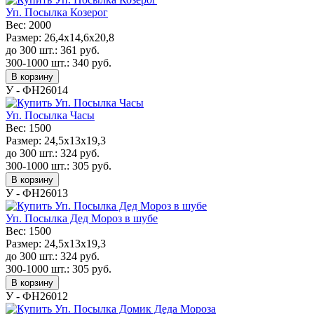
Уп. Посылка Козерог
Вес:
2000
Размер:
26,4x14,6x20,8
до 300 шт.:
361
руб.
300-1000 шт.:
340
руб.
В корзину
У - ФН26014
Уп. Посылка Часы
Вес:
1500
Размер:
24,5x13x19,3
до 300 шт.:
324
руб.
300-1000 шт.:
305
руб.
В корзину
У - ФН26013
Уп. Посылка Дед Мороз в шубе
Вес:
1500
Размер:
24,5x13x19,3
до 300 шт.:
324
руб.
300-1000 шт.:
305
руб.
В корзину
У - ФН26012