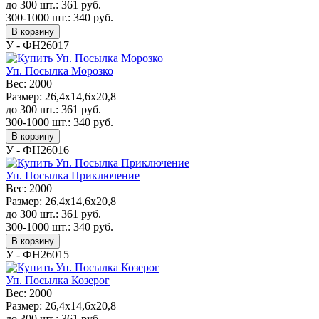
до 300 шт.:
361
руб.
300-1000 шт.:
340
руб.
В корзину
У - ФН26017
Уп. Посылка Морозко
Вес:
2000
Размер:
26,4x14,6x20,8
до 300 шт.:
361
руб.
300-1000 шт.:
340
руб.
В корзину
У - ФН26016
Уп. Посылка Приключение
Вес:
2000
Размер:
26,4x14,6x20,8
до 300 шт.:
361
руб.
300-1000 шт.:
340
руб.
В корзину
У - ФН26015
Уп. Посылка Козерог
Вес:
2000
Размер:
26,4x14,6x20,8
до 300 шт.:
361
руб.