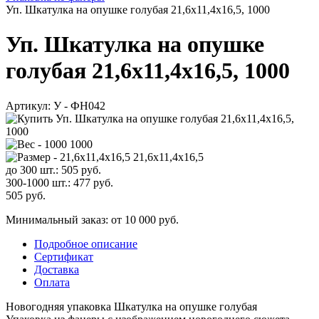
Уп. Шкатулка на опушке голубая 21,6x11,4x16,5, 1000
Уп. Шкатулка на опушке
голубая 21,6x11,4x16,5, 1000
Артикул:
У - ФН042
1000
21,6x11,4x16,5
до 300 шт.:
505
руб.
300-1000 шт.:
477
руб.
505
руб.
Минимальный заказ: от 10 000 руб.
Подробное описание
Сертификат
Доставка
Оплата
Новогодняя упаковка Шкатулка на опушке голубая