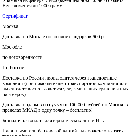
Упаковка из фанеры с изображением новогоднего сюжета.
Вес вложения до 1000 грамм.
Сертификат
Москва:
Доставка по Москве новогодних подарков 900 р.
Мос.обл.:
по договоренности
По России:
Доставка по России производится через транспортные
компании (при помощи вашей транспортной компании или
вы сможете воспользоваться услугами наших транспортных
партнеров)
Доставка подарков на сумму от 100 000 рублей по Москве в
пределах МКАД в одну точку – бесплатно!
Безналичная оплата для юридических лиц и ИП.
Наличными или банковской картой вы сможете оплатить