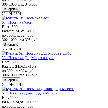
300-1000 шт.:
340
руб.
В корзину
У - ФН26014
Уп. Посылка Часы
Вес:
1500
Размер:
24,5x13x19,3
до 300 шт.:
324
руб.
300-1000 шт.:
305
руб.
В корзину
У - ФН26013
Уп. Посылка Дед Мороз в шубе
Вес:
1500
Размер:
24,5x13x19,3
до 300 шт.:
324
руб.
300-1000 шт.:
305
руб.
В корзину
У - ФН26012
Уп. Посылка Домик Деда Мороза
Вес:
1500
Размер:
24,5x13x19,3
до 300 шт.:
324
руб.