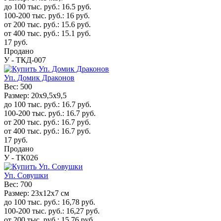
до 100 тыс. руб.:
16.5
руб.
100-200 тыс. руб.:
16
руб.
от 200 тыс. руб.:
15.6
руб.
от 400 тыс. руб.:
15.1
руб.
17
руб.
Продано
У - ТКД-007
Уп. Домик Драконов
Вес:
500
Размер:
20x9,5x9,5
до 100 тыс. руб.:
16.7
руб.
100-200 тыс. руб.:
16.7
руб.
от 200 тыс. руб.:
16.7
руб.
от 400 тыс. руб.:
16.7
руб.
17
руб.
Продано
У - ТК026
Уп. Совушки
Вес:
700
Размер:
23x12x7 см
до 100 тыс. руб.:
16,78
руб.
100-200 тыс. руб.:
16,27
руб.
от 200 тыс. руб.:
15,76
руб.