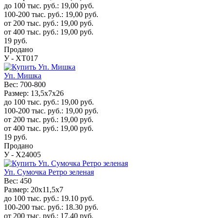
до 100 тыс. руб.:
19,00
руб.
100-200 тыс. руб.:
19,00
руб.
от 200 тыс. руб.:
19,00
руб.
от 400 тыс. руб.:
19,00
руб.
19
руб.
Продано
У - ХТ017
Уп. Мишка
Вес:
700-800
Размер:
13,5х7х26
до 100 тыс. руб.:
19,00
руб.
100-200 тыс. руб.:
19,00
руб.
от 200 тыс. руб.:
19,00
руб.
от 400 тыс. руб.:
19,00
руб.
19
руб.
Продано
У - Х24005
Уп. Сумочка Ретро зеленая
Вес:
450
Размер:
20x11,5x7
до 100 тыс. руб.:
19.10
руб.
100-200 тыс. руб.:
18.30
руб.
от 200 тыс. руб.:
17.40
руб.