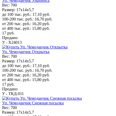
Уп. Чемоданчик Улыбнись
Вес:
700
Размер:
17x14x5,7
до 100 тыс. руб.:
17,10
руб.
100-200 тыс. руб.:
16,70
руб.
от 200 тыс. руб.:
16,20
руб.
от 400 тыс. руб.:
15,80
руб.
17
руб.
Продано
У - Х24013
Уп. Чемоданчик Открытка
Вес:
700
Размер:
17x14x5,7
до 100 тыс. руб.:
17,10
руб.
100-200 тыс. руб.:
16,70
руб.
от 200 тыс. руб.:
16,20
руб.
от 400 тыс. руб.:
15,80
руб.
17
руб.
Продано
У - ТКД-011
Уп. Чемоданчик Снежная посылка
Вес:
700
Размер:
17x14x5,7