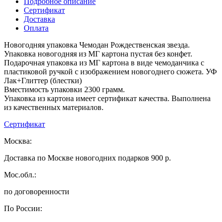
Подробное описание
Сертификат
Доставка
Оплата
Новогодняя упаковка Чемодан Рождественская звезда.
Упаковка новогодняя из МГ картона пустая без конфет.
Подарочная упаковка из МГ картона в виде чемоданчика с
пластиковой ручкой с изображением новогоднего сюжета. УФ
Лак+Глиттер (блестки)
Вместимость упаковки 2300 грамм.
Упаковка из картона имеет сертификат качества. Выполнена
из качественных материалов.
Сертификат
Москва:
Доставка по Москве новогодних подарков 900 р.
Мос.обл.:
по договоренности
По России: