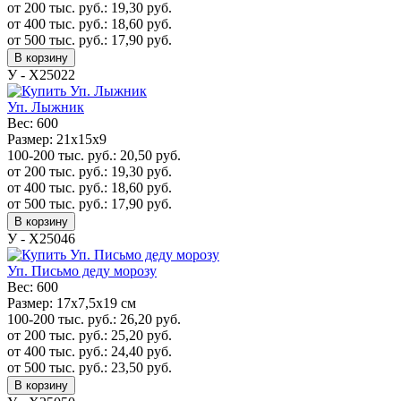
от 200 тыс. руб.:
19,30
руб.
от 400 тыс. руб.:
18,60
руб.
от 500 тыс. руб.:
17,90
руб.
В корзину
У - Х25022
Уп. Лыжник
Вес:
600
Размер:
21х15х9
100-200 тыс. руб.:
20,50
руб.
от 200 тыс. руб.:
19,30
руб.
от 400 тыс. руб.:
18,60
руб.
от 500 тыс. руб.:
17,90
руб.
В корзину
У - Х25046
Уп. Письмо деду морозу
Вес:
600
Размер:
17x7,5x19 см
100-200 тыс. руб.:
26,20
руб.
от 200 тыс. руб.:
25,20
руб.
от 400 тыс. руб.:
24,40
руб.
от 500 тыс. руб.:
23,50
руб.
В корзину