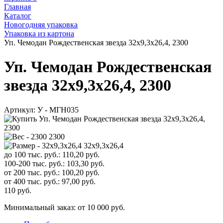
Главная
Каталог
Новогодняя упаковка
Упаковка из картона
Уп. Чемодан Рождественская звезда 32х9,3х26,4, 2300
Уп. Чемодан Рождественская
звезда 32х9,3х26,4, 2300
Артикул:
У - МГН035
2300
32х9,3х26,4
до 100 тыс. руб.:
110,20
руб.
100-200 тыс. руб.:
103,30
руб.
от 200 тыс. руб.:
100,20
руб.
от 400 тыс. руб.:
97,00
руб.
110
руб.
Минимальный заказ: от 10 000 руб.