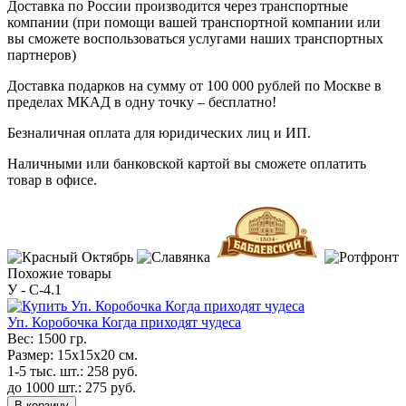
Доставка по России производится через транспортные
компании (при помощи вашей транспортной компании или
вы сможете воспользоваться услугами наших транспортных
партнеров)
Доставка подарков на сумму от 100 000 рублей по Москве в
пределах МКАД в одну точку – бесплатно!
Безналичная оплата для юридических лиц и ИП.
Наличными или банковской картой вы сможете оплатить
товар в офисе.
Похожие товары
У - C-4.1
Уп. Коробочка Когда приходят чудеса
Вес:
1500 гр.
Размер:
15х15х20 см.
1-5 тыс. шт.:
258
руб.
до 1000 шт.:
275
руб.
В корзину