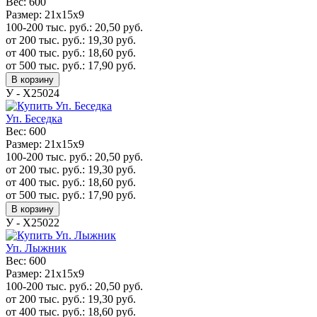
Вес:
600
Размер:
21х15х9
100-200 тыс. руб.:
20,50
руб.
от 200 тыс. руб.:
19,30
руб.
от 400 тыс. руб.:
18,60
руб.
от 500 тыс. руб.:
17,90
руб.
В корзину
У - Х25024
Уп. Беседка
Вес:
600
Размер:
21х15х9
100-200 тыс. руб.:
20,50
руб.
от 200 тыс. руб.:
19,30
руб.
от 400 тыс. руб.:
18,60
руб.
от 500 тыс. руб.:
17,90
руб.
В корзину
У - Х25022
Уп. Лыжник
Вес:
600
Размер:
21х15х9
100-200 тыс. руб.:
20,50
руб.
от 200 тыс. руб.:
19,30
руб.
от 400 тыс. руб.:
18,60
руб.