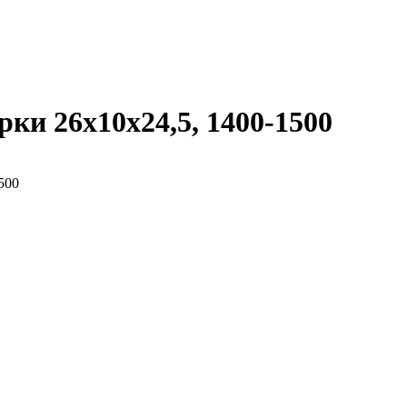
ки 26х10х24,5, 1400-1500