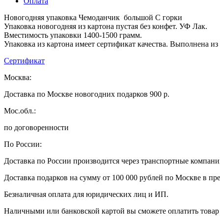
Оплата
Новогодняя упаковка Чемоданчик большой С горки
Упаковка новогодняя из картона пустая без конфет. УФ Лак.
Вместимость упаковки 1400-1500 грамм.
Упаковка из картона имеет сертификат качества. Выполнена из
Сертификат
Москва:
Доставка по Москве новогодних подарков 900 р.
Мос.обл.:
по договоренности
По России:
Доставка по России производится через транспортные компан
Доставка подарков на сумму от 100 000 рублей по Москве в пр
Безналичная оплата для юридических лиц и ИП.
Наличными или банковской картой вы сможете оплатить товар 