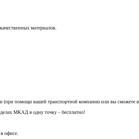
 качественных материалов.
ии (при помощи вашей транспортной компании или вы сможете в
еделах МКАД в одну точку – бесплатно!
в офисе.