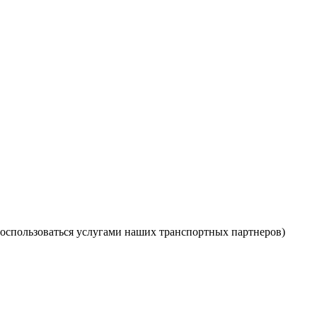
оспользоваться услугами наших транспортных партнеров)