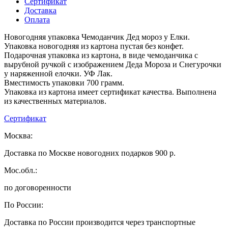
Сертификат
Доставка
Оплата
Новогодняя упаковка Чемоданчик Дед мороз у Елки.
Упаковка новогодняя из картона пустая без конфет.
Подарочная упаковка из картона, в виде чемоданчика с
вырубной ручкой с изображением Деда Мороза и Снегурочки
у наряженной елочки. УФ Лак.
Вместимость упаковки 700 грамм.
Упаковка из картона имеет сертификат качества. Выполнена
из качественных материалов.
Сертификат
Москва:
Доставка по Москве новогодних подарков 900 р.
Мос.обл.:
по договоренности
По России:
Доставка по России производится через транспортные