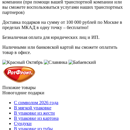
компании (при помощи вашей транспортной компании или
вы сможете воспользоваться услугами наших транспортных
партнеров)
Доставка подарков на сумму от 100 000 рублей по Москве в
пределах МКАД в одну точку – бесплатно!
Безналичная оплата для юридических лиц и ИП.
Наличными или банковской картой вы сможете оплатить
товар в офисе.
Похожие товары
Новогодние подарки
C символом 2026 года
В мягкой упаковке
В упаковке из жести
В упаковке из картона
Сундуки
В упаковке из тубы