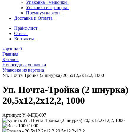
Упаковка - мешочки
Упаковка из фанеры
Премиум картон
Доставка и Оплата
Прайс-лист
О нас
Контакты
корзина
0
Главная
Каталог
Новогодняя упаковка
Упаковка из картона
Уп. Почта-Тройка (2 шнурка) 20,5х12,2х12,2, 1000
Уп. Почта-Тройка (2 шнурка)
20,5х12,2х12,2, 1000
Артикул:
У -МГД-007
1000
20,5х12,2х12,2