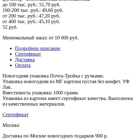
до 100 тыс. руб.:
51,70
руб.
100-200 тыс. руб.:
49,60
руб.
от 200 тыс. руб.:
47,20
руб.
от 400 тыс. руб.:
45,10
руб.
52
руб.
Минимальный заказ: от 10 000 руб.
Подробное описание
Сертификат
Доставка
Оплата
Новогодняя упаковка Почта-Тройка с ручками.
Упаковка новогодняя из МГ картона пустая без конфет. УФ
Лак.
Вместимость упаковки 1000 грамм.
Упаковка из картона имеет сертификат качества. Выполнена
из качественных материалов.
Сертификат
Москва:
Доставка по Москве новогодних подарков 900 р.