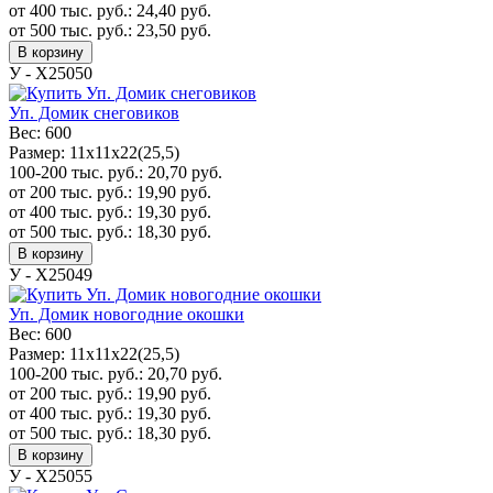
от 400 тыс. руб.:
24,40
руб.
от 500 тыс. руб.:
23,50
руб.
В корзину
У - Х25050
Уп. Домик снеговиков
Вес:
600
Размер:
11х11х22(25,5)
100-200 тыс. руб.:
20,70
руб.
от 200 тыс. руб.:
19,90
руб.
от 400 тыс. руб.:
19,30
руб.
от 500 тыс. руб.:
18,30
руб.
В корзину
У - Х25049
Уп. Домик новогодние окошки
Вес:
600
Размер:
11х11х22(25,5)
100-200 тыс. руб.:
20,70
руб.
от 200 тыс. руб.:
19,90
руб.
от 400 тыс. руб.:
19,30
руб.
от 500 тыс. руб.:
18,30
руб.
В корзину
У - Х25055