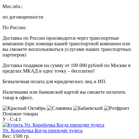
Мос.обл.:
по договоренности
По России:
Доставка по России производится через транспортные
компании (при помощи вашей транспортной компании или
вы сможете воспользоваться услугами наших транспортных
партнеров)
Доставка подарков на сумму от 100 000 рублей по Москве в
пределах МКАД в одну точку – бесплатно!
Безналичная оплата для юридических лиц и ИП.
Наличными или банковской картой вы сможете оплатить
товар в офисе.
Похожие товары
У - C-4.1
Уп. Коробочка Когда приходят чудеса
Вес:
1500 гр.