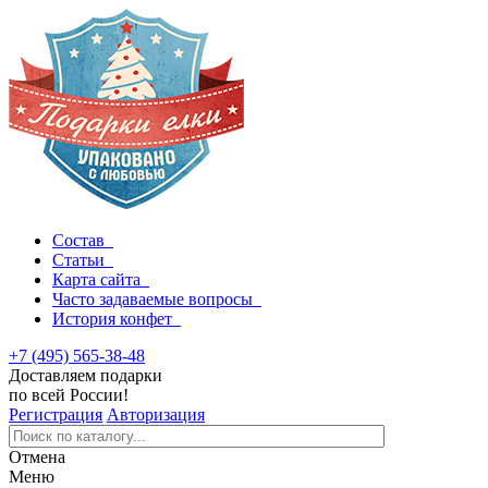
Состав
Статьи
Карта сайта
Часто задаваемые вопросы
История конфет
+7 (495) 565-38-48
Доставляем подарки
по всей России!
Регистрация
Авторизация
Отмена
Меню