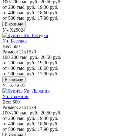
100-200 тыс. руб.:
20,50
руб.
от 200 тыс. руб.:
19,30
руб.
от 400 тыс. руб.:
18,60
руб.
от 500 тыс. руб.:
17,90
руб.
В корзину
У - Х25024
Уп. Беседка
Вес:
600
Размер:
21х15х9
100-200 тыс. руб.:
20,50
руб.
от 200 тыс. руб.:
19,30
руб.
от 400 тыс. руб.:
18,60
руб.
от 500 тыс. руб.:
17,90
руб.
В корзину
У - Х25022
Уп. Лыжник
Вес:
600
Размер:
21х15х9
100-200 тыс. руб.:
20,50
руб.
от 200 тыс. руб.:
19,30
руб.
от 400 тыс. руб.:
18,60
руб.
от 500 тыс. руб.:
17,90
руб.
В корзину