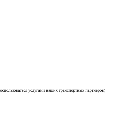
оспользоваться услугами наших транспортных партнеров)