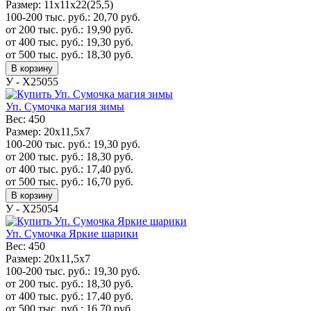
Размер:
11х11х22(25,5)
100-200 тыс. руб.:
20,70
руб.
от 200 тыс. руб.:
19,90
руб.
от 400 тыс. руб.:
19,30
руб.
от 500 тыс. руб.:
18,30
руб.
В корзину
У - Х25055
Уп. Сумочка магия зимы
Вес:
450
Размер:
20x11,5x7
100-200 тыс. руб.:
19,30
руб.
от 200 тыс. руб.:
18,30
руб.
от 400 тыс. руб.:
17,40
руб.
от 500 тыс. руб.:
16,70
руб.
В корзину
У - Х25054
Уп. Сумочка Яркие шарики
Вес:
450
Размер:
20x11,5x7
100-200 тыс. руб.:
19,30
руб.
от 200 тыс. руб.:
18,30
руб.
от 400 тыс. руб.:
17,40
руб.
от 500 тыс. руб.:
16,70
руб.