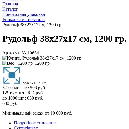
Главная
Каталог
Новогодняя упаковка
Упаковка из текстиля
Рудольф 38х27х17 см, 1200 гр.
Рудольф 38х27х17 см, 1200 гр.
Артикул:
У- 10634
1200 гр.
38х27х17 см
5-10 тыс. шт.:
598
руб.
1-5 тыс. шт.:
612
руб.
до 1000 шт.:
630
руб.
630
руб.
Минимальный заказ: от 10 000 руб.
Подробное описание
Сертификат