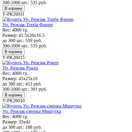
300-1000 шт.:
535
руб.
В корзину
У-РК26011
Уп. Рюкзак Торба Фанни
Вес:
4000 гр.
Размер:
41.5х26х16.5
до 300 шт.:
559
руб.
300-1000 шт.:
535
руб.
В корзину
У-РК26015
Уп. Рюкзак Рокер
Вес:
4000 гр.
Размер:
45х25х10
до 300 шт.:
412
руб.
300-1000 шт.:
391
руб.
В корзину
У-РК26010
Уп. Рюкзак-сменка Мишутка
Вес:
4000 гр.
Размер:
35х42
до 300 шт.:
188
руб.