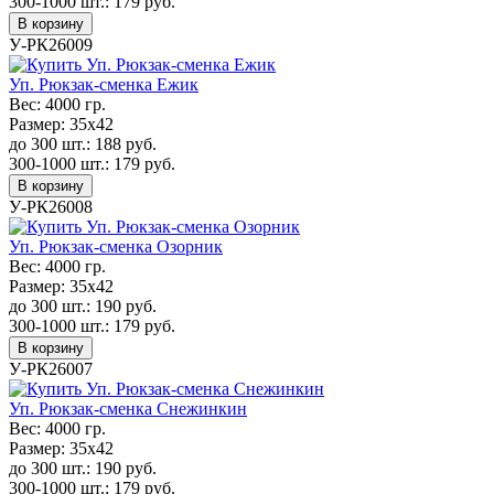
300-1000 шт.:
179
руб.
В корзину
У-РК26009
Уп. Рюкзак-сменка Ежик
Вес:
4000 гр.
Размер:
35х42
до 300 шт.:
188
руб.
300-1000 шт.:
179
руб.
В корзину
У-РК26008
Уп. Рюкзак-сменка Озорник
Вес:
4000 гр.
Размер:
35х42
до 300 шт.:
190
руб.
300-1000 шт.:
179
руб.
В корзину
У-РК26007
Уп. Рюкзак-сменка Снежинкин
Вес:
4000 гр.
Размер:
35х42
до 300 шт.:
190
руб.
300-1000 шт.:
179
руб.