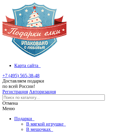
Карта сайта
+7 (495) 565-38-48
Доставляем подарки
по всей России!
Регистрация
Авторизация
Отмена
Меню
Подарки
В мягкой игрушке
В мешочках