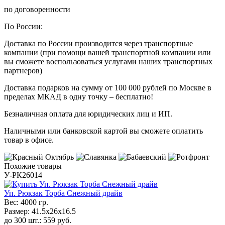
по договоренности
По России:
Доставка по России производится через транспортные
компании (при помощи вашей транспортной компании или
вы сможете воспользоваться услугами наших транспортных
партнеров)
Доставка подарков на сумму от 100 000 рублей по Москве в
пределах МКАД в одну точку – бесплатно!
Безналичная оплата для юридических лиц и ИП.
Наличными или банковской картой вы сможете оплатить
товар в офисе.
Похожие товары
У-РК26014
Уп. Рюкзак Торба Снежный драйв
Вес:
4000 гр.
Размер:
41.5х26х16.5
до 300 шт.:
559
руб.