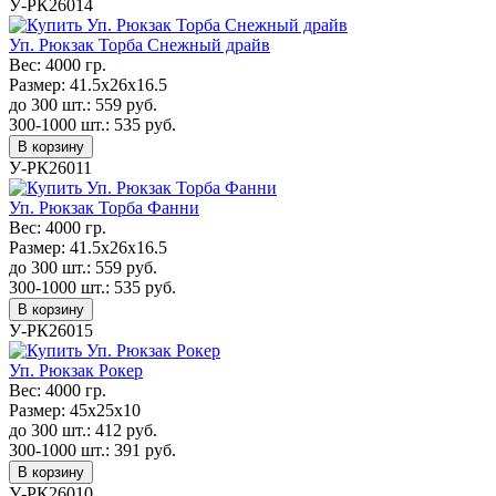
У-РК26014
Уп. Рюкзак Торба Снежный драйв
Вес:
4000 гр.
Размер:
41.5х26х16.5
до 300 шт.:
559
руб.
300-1000 шт.:
535
руб.
В корзину
У-РК26011
Уп. Рюкзак Торба Фанни
Вес:
4000 гр.
Размер:
41.5х26х16.5
до 300 шт.:
559
руб.
300-1000 шт.:
535
руб.
В корзину
У-РК26015
Уп. Рюкзак Рокер
Вес:
4000 гр.
Размер:
45х25х10
до 300 шт.:
412
руб.
300-1000 шт.:
391
руб.
В корзину
У-РК26010