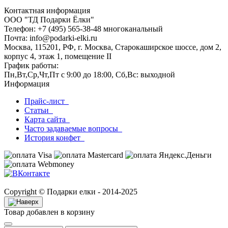
Контактная информация
ООО "ТД Подарки Ёлки"
Телефон: +7 (495) 565-38-48 многоканальный
Почта: info@podarki-elki.ru
Москва, 115201, РФ, г. Москва, Старокаширское шоссе, дом 2,
корпус 4, этаж 1, помещение II
График работы:
Пн,Вт,Ср,Чт,Пт с 9:00 до 18:00, Сб,Вс: выходной
Информация
Прайс-лист
Статьи
Карта сайта
Часто задаваемые вопросы
История конфет
Copyright © Подарки елки - 2014-2025
Товар добавлен в корзину