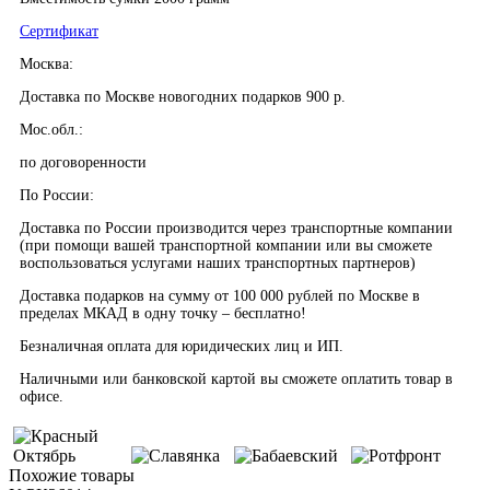
Сертификат
Москва:
Доставка по Москве новогодних подарков 900 р.
Мос.обл.:
по договоренности
По России:
Доставка по России производится через транспортные компании
(при помощи вашей транспортной компании или вы сможете
воспользоваться услугами наших транспортных партнеров)
Доставка подарков на сумму от 100 000 рублей по Москве в
пределах МКАД в одну точку – бесплатно!
Безналичная оплата для юридических лиц и ИП.
Наличными или банковской картой вы сможете оплатить товар в
офисе.
Похожие товары