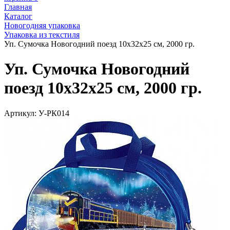
Главная
Каталог
Новогодняя упаковка
Упаковка из текстиля
Уп. Сумочка Новогодний поезд 10х32х25 см, 2000 гр.
Уп. Сумочка Новогодний
поезд 10х32х25 см, 2000 гр.
Артикул:
У-РК014